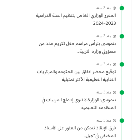
منذ 3 سنة
المقرر الوزاري الخاص بتنظيم السنة الدراسية
2023-2024
منذ 3 سنة
بنموسى يترأس مراسم حفل تكريم عدد من
مسؤولي وزارة التربية...
منذ 3 سنة
توقيع محضر اتفاق بين الحكومة والمركزيات
النقابية التعليمية الأكثر تمثيلية
منذ 3 سنة
بنموسى: الوزارة لا تنوي إدماج المربيات في
المنظومة التعليمية
منذ 3 سنة
فرق الإنقاذ تتمكن من العثور على الأستاذ
المختفي في "جبل...