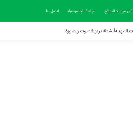
كن مراسلا للموقع
سياسة الخصوصية
اتصل بنا
ات المهنية
أنشطة تربوية
صوت و صورة