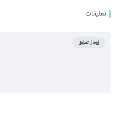
تعليقات
إرسال تعليق