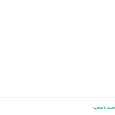
لتعليم بالمغرب