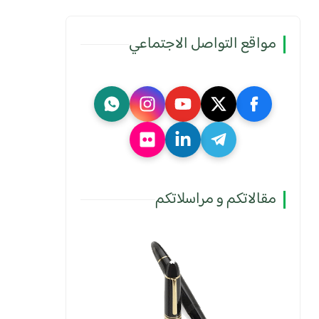
مواقع التواصل الاجتماعي
مقالاتكم و مراسلاتكم