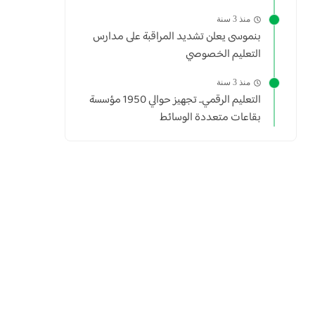
منذ 3 سنة
بنموسى يعلن تشديد المراقبة على مدارس
التعليم الخصوصي
منذ 3 سنة
التعليم الرقمي.. تجهيز حوالي 1950 مؤسسة
بقاعات متعددة الوسائط