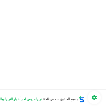
جميع الحقوق محفوظة ©
تربية بريس آخر أخبار التربية وا