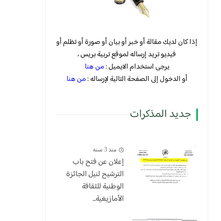
إذا كان لديك مقالة أو خبر أو بيان أو صورة أو تظلم أو
فيديو تريد إرساله لموقع تربية بريس ،
يرجى استخدام الايميل :
من هنا
أو الدخول إلى الصفحة التالية لإرساله :
من هنا
جديد المذكرات
منذ 3 سنة
إعلان عن فتح باب
الترشيح لنيل الجائزة
الوطنية للثقافة
الأمازيغية...