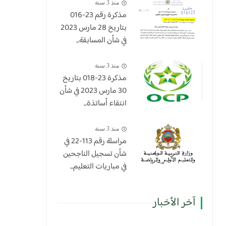
منذ 3 سنة
مذكرة رقم 23-016
بتاريخ 28 مارس 2023
في شأن المسابقة...
منذ 3 سنة
​مذكرة 23-018 بتاريخ
30 مارس 2023 في شأن
انتقاء أساتذة...
منذ 3 سنة
مراسلة رقم 113-22 في
شأن تسجيل الناجحين
في مباريات التعليم...
آخر الأخبار