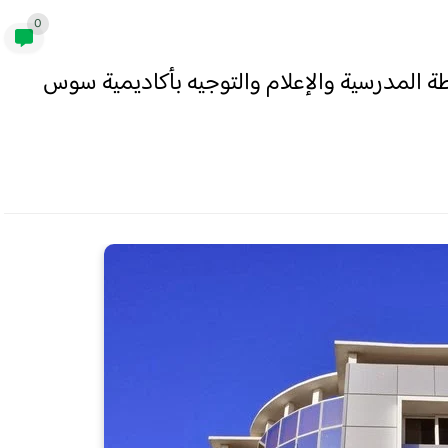
0
المدرسية والإعلام والتوجيه بأكاديمية سوس