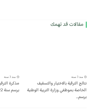
مقالات قد تهمك
منذ 3 سنة
منذ 3 سنة
​نتائج الترقية بالاختيار والتسقيف
مذكرة الترقية
الخاصة بموظفي وزارة التربية الوطنية
برسم سنة 2022
برسم...