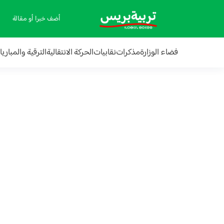
أضف خبرا أو مقالة
فضاء الوزارة
مذكرات
نقابيات
الحركة الانتقالية
الترقية والمباري