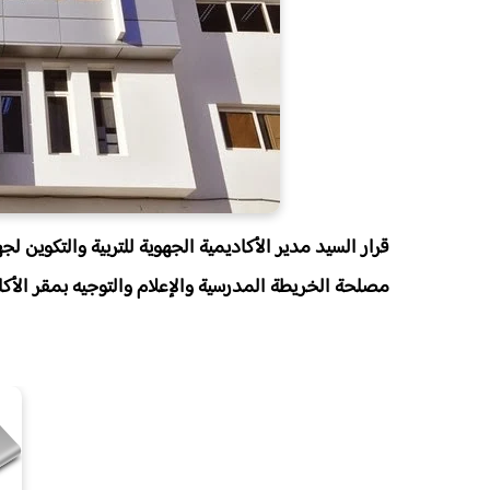
قرار السيد مدير الأكاديمية الجهوية للتربية والتكوي
مصلحة الخريطة المدرسية والإعلام والتوجيه بمقر الأكا