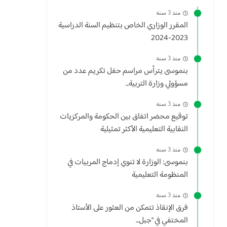
منذ 3 سنة
المقرر الوزاري الخاص بتنظيم السنة الدراسية
2023-2024
منذ 3 سنة
بنموسى يترأس مراسم حفل تكريم عدد من
مسؤولي وزارة التربية...
منذ 3 سنة
توقيع محضر اتفاق بين الحكومة والمركزيات
النقابية التعليمية الأكثر تمثيلية
منذ 3 سنة
بنموسى: الوزارة لا تنوي إدماج المربيات في
المنظومة التعليمية
منذ 3 سنة
فرق الإنقاذ تتمكن من العثور على الأستاذ
المختفي في "جبل...