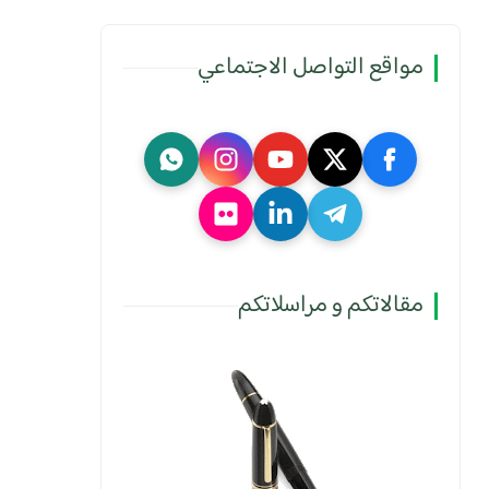
مواقع التواصل الاجتماعي
مقالاتكم و مراسلاتكم