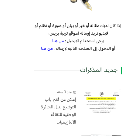
إذا كان لديك مقالة أو خبر أو بيان أو صورة أو تظلم أو
فيديو تريد إرساله لموقع تربية بريس ،
يرجى استخدام الايميل :
من هنا
أو الدخول إلى الصفحة التالية لإرساله :
من هنا
جديد المذكرات
منذ 3 سنة
إعلان عن فتح باب
الترشيح لنيل الجائزة
الوطنية للثقافة
الأمازيغية...