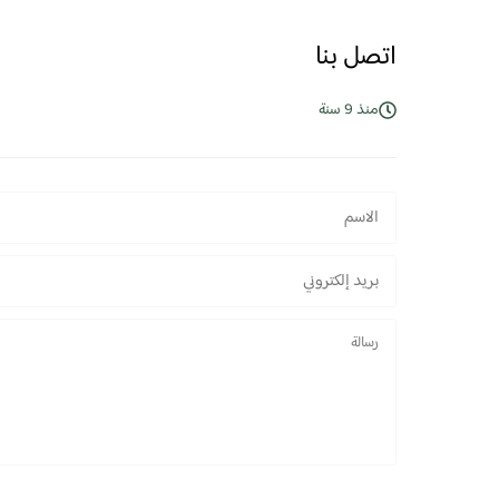
اتصل بنا
منذ 9 سنة