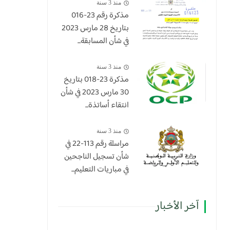
منذ 3 سنة
مذكرة رقم 23-016
بتاريخ 28 مارس 2023
في شأن المسابقة...
منذ 3 سنة
​مذكرة 23-018 بتاريخ
30 مارس 2023 في شأن
انتقاء أساتذة...
منذ 3 سنة
مراسلة رقم 113-22 في
شأن تسجيل الناجحين
في مباريات التعليم...
آخر الأخبار