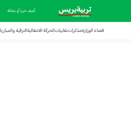
أضف خبرا أو مقالة
فضاء الوزارة
مذكرات
نقابيات
الحركة الانتقالية
الترقية والمباري