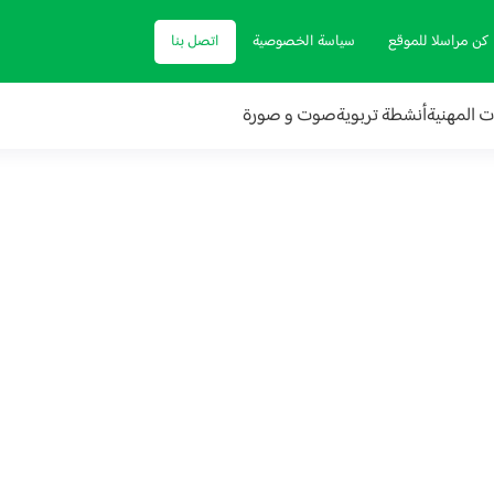
كن مراسلا للموقع
سياسة الخصوصية
اتصل بنا
ات المهنية
أنشطة تربوية
صوت و صورة