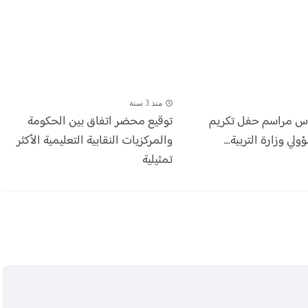
منذ 3 سنة
أس مراسم حفل تكريم
توقيع محضر اتفاق بين الحكومة
ي وزارة التربية...
والمركزيات النقابية التعليمية الأكثر
تمثيلية