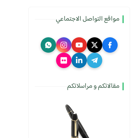
مواقع التواصل الاجتماعي
مقالاتكم و مراسلاتكم