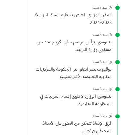
منذ 3 سنة
المقرر الوزاري الخاص بتنظيم السنة الدراسية
2023-2024
منذ 3 سنة
بنموسى يترأس مراسم حفل تكريم عدد من
مسؤولي وزارة التربية...
منذ 3 سنة
توقيع محضر اتفاق بين الحكومة والمركزيات
النقابية التعليمية الأكثر تمثيلية
منذ 3 سنة
بنموسى: الوزارة لا تنوي إدماج المربيات في
المنظومة التعليمية
منذ 3 سنة
فرق الإنقاذ تتمكن من العثور على الأستاذ
المختفي في "جبل...