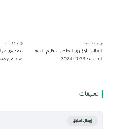
منذ 3 سنة
منذ 3 سنة
المقرر الوزاري الخاص بتنظيم السنة
بنموسى يتر
الدراسية 2023-2024
عدد من مسؤول
تعليقات
إرسال تعليق