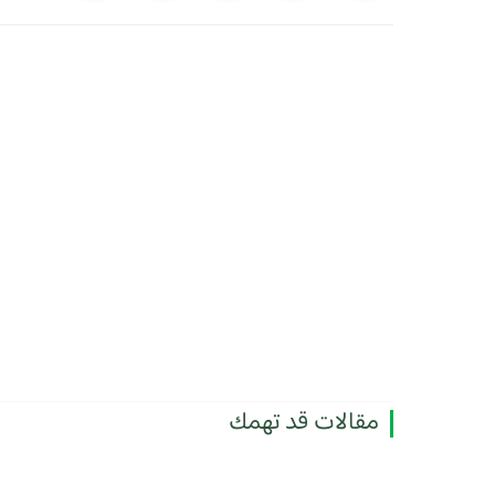
مقالات قد تهمك