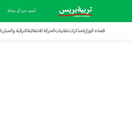
أضف خبرا أو مقالة
فضاء الوزارة
مذكرات
نقابيات
الحركة الانتقالية
الترقية والمباري