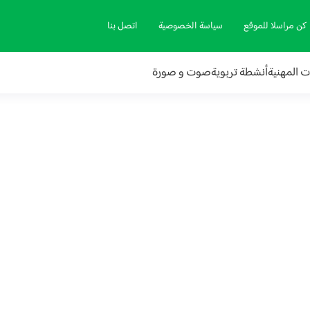
كن مراسلا للموقع
سياسة الخصوصية
اتصل بنا
ات المهنية
أنشطة تربوية
صوت و صورة