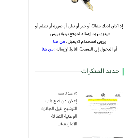
إذا كان لديك مقالة أو خبر أو بيان أو صورة أو تظلم أو
فيديو تريد إرساله لموقع تربية بريس ،
يرجى استخدام الايميل :
من هنا
أو الدخول إلى الصفحة التالية لإرساله :
من هنا
جديد المذكرات
منذ 3 سنة
إعلان عن فتح باب
الترشيح لنيل الجائزة
الوطنية للثقافة
الأمازيغية...