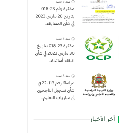
منذ 3 سنة
مذكرة رقم 23-016
بتاريخ 28 مارس 2023
في شأن المسابقة...
منذ 3 سنة
​مذكرة 23-018 بتاريخ
30 مارس 2023 في شأن
انتقاء أساتذة...
منذ 3 سنة
مراسلة رقم 113-22 في
شأن تسجيل الناجحين
في مباريات التعليم...
آخر الأخبار