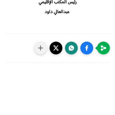
رئيس المكتب الإقليمي
عبدالعالي داود