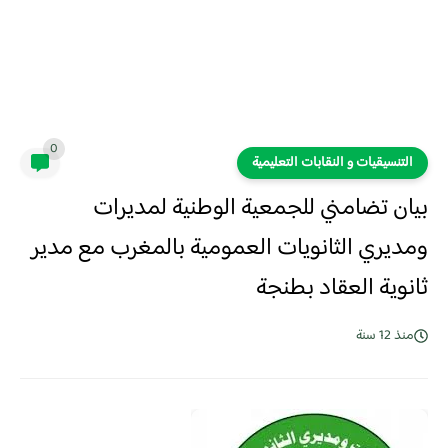
0
التنسيقيات و النقابات التعليمية
بيان تضامني للجمعية الوطنية لمديرات
ومديري الثانويات العمومية بالمغرب مع مدير
ثانوية العقاد بطنجة
منذ 12 سنة