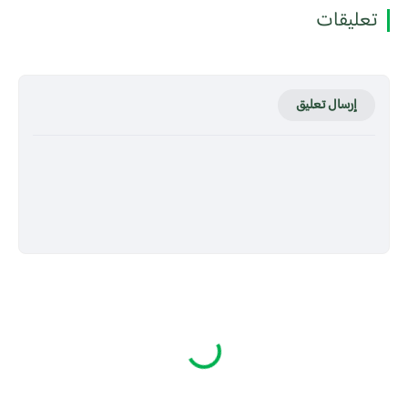
تعليقات
إرسال تعليق