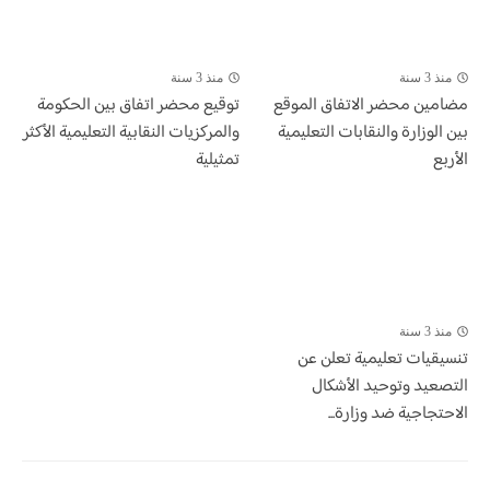
منذ 3 سنة
منذ 3 سنة
مضامين محضر الاتفاق الموقع
توقيع محضر اتفاق بين الحكومة
بين الوزارة والنقابات التعليمية
والمركزيات النقابية التعليمية الأكثر
الأربع
تمثيلية
منذ 3 سنة
تنسيقيات تعليمية تعلن عن
التصعيد وتوحيد الأشكال
الاحتجاجية ضد وزارة...