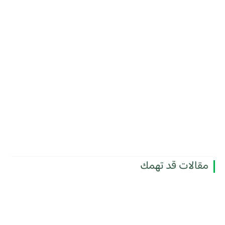
مقالات قد تهمك