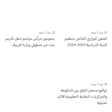
منذ 3 سنة
منذ 3 سنة
المقرر الوزاري الخاص بتنظيم
بنموسى يترأس مراسم حفل تكريم
السنة الدراسية 2023-2024
عدد من مسؤولي وزارة التربية...
منذ 3 سنة
توقيع محضر اتفاق بين الحكومة
والمركزيات النقابية التعليمية الأكثر
تمثيلية