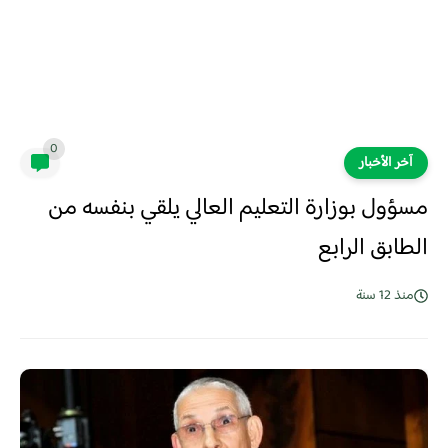
0
آخر الأخبار
مسؤول بوزارة التعليم العالي يلقي بنفسه من
الطابق الرابع
منذ 12 سنة