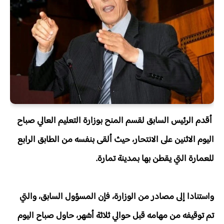
أقدم الرئيس السابق لقسم المنح بوزارة التعليم العالي صباح
اليوم الاثنين على الانتحار، حيث ألقى بنفسه من الطابق الرابع
للعمارة التي يقطن بها بمدينة تمارة.
واستنادا إلى مصادر من الوزارة، فإن المسؤول السابق، والتي
تم توقيفه من مهامه قبل حوالي ثلاثة أشهر، حاول صباح اليوم