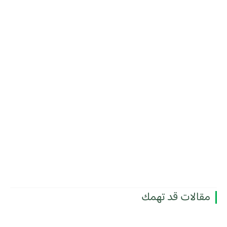
مقالات قد تهمك