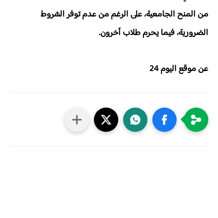
من المنح الجامعية، على الرغم من عدم توفر الشروط
الضرورية، فيما يحرم طلاب آخرون.
عن موقع اليوم 24