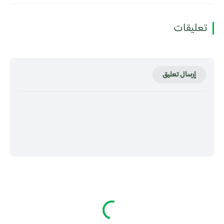
تعليقات
إرسال تعليق