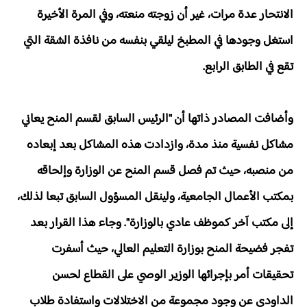
الانتحار عدة مرات، غير أن زوجته منعته، وفي المرة الأخيرة
استغل وجودها في المطبخ ليلقي بنفسه من نافذة الشقة التي
تقع في الطابق الرابع.
وأضافت المصادر ذاتها أن "الرئيس السابق لقسم المنح يعاني
مشاكل نفسية منذ مدة، وازدادت هذه المشاكل بعد إبعاده
من منصبه، حيث تم فصل قسم المنح عن الوزارة وإلحاقه
بمكتب الأعمال الجامعية، ولينقل المسؤول السابق تبعا لذلك،
إلى مكتب آخر كموظف عادي بالوزارة". وجاء هذا القرار بعد
تفجر فضيحة المنح بوزارة التعليم العالي، حيث أسفرت
تحقيقات أمر بإجرائها الوزير الوصي على القطاع لحسن
الداودي عن وجود مجموعة من الاختلالات واستفادة طلاب