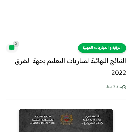
0
الترقية و المباريات المهنية
النتائج النهائية لمباريات التعليم بجهة الشرق
2022
منذ 3 سنة