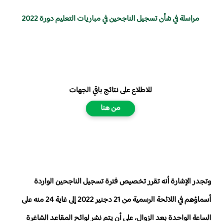
مراسلة في شأن تسجيل الناجحين في مباريات التعليم دورة 2022
للاطلاع على نتائج باقي الجهات
من هنا
وتجدر الإشارة أنه تقرر تخصيص فترة تسجيل الناجحين الواردة
أسماؤهم في اللائحة الرسمية من 21 دجنير 2022 إلى غاية 24 منه على
الساعة الواحدة بعد الزوال، على أن يتم نشر لوائح المقاعد الشاغرة