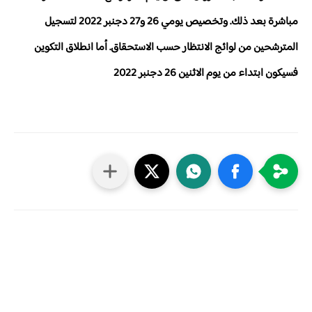
مباشرة بعد ذلك. وتخصيص يومي 26 و27 دجنبر 2022 لتسجيل
المترشحين من لوائج الانتظار حسب الاستحقاق. أما انطلاق التكوين
فسيكون ابتداء من يوم الاثنين 26 دجنبر 2022