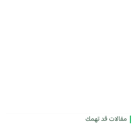
مقالات قد تهمك