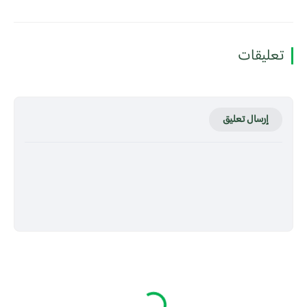
تعليقات
إرسال تعليق