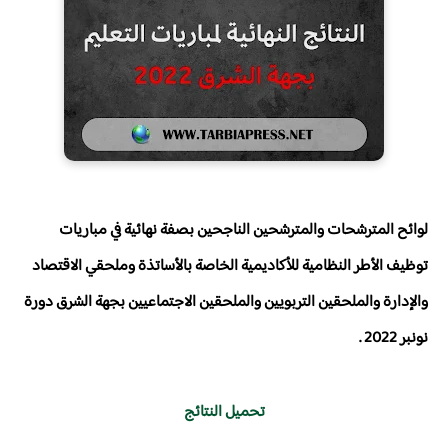
لوائح المترشحات والمترشحين الناجحين بصفة نهائية في مباريات
توظيف الأطر النظامية للأكاديمية الخاصة بالأساتذة وملحقي الاقتصاد
والإدارة والملحقين التربويين والملحقين الاجتماعيين بجهة الشرق دورة
نونبر 2022 .
تحميل النتائج