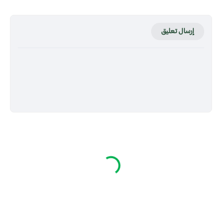
إرسال تعليق