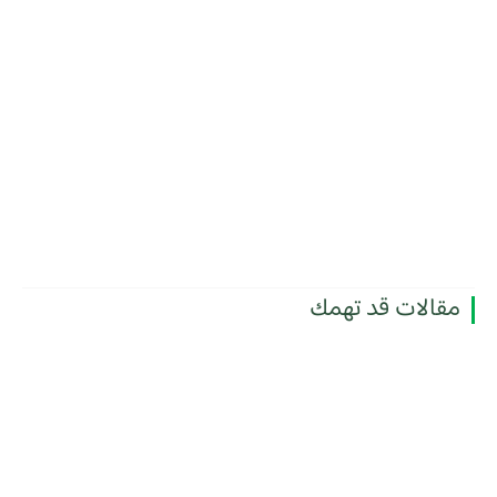
مقالات قد تهمك