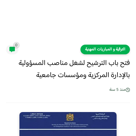
0
الترقية و المباريات المهنية
فتح باب الترشيح لشغل مناصب المسؤولية
بالإدارة المركزية ومؤسسات جامعية
منذ 5 سنة