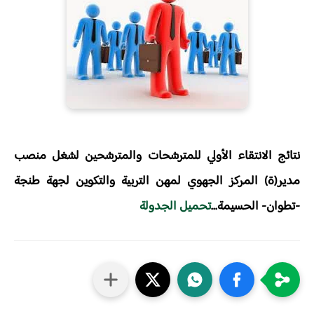
​نتائج الانتقاء الأولي للمترشحات والمترشحين لشغل منصب
مدير(ة) المركز الجهوي لمهن التربية والتكوين لجهة طنجة
-تطوان- الحسيمة...
تحميل الجدولة