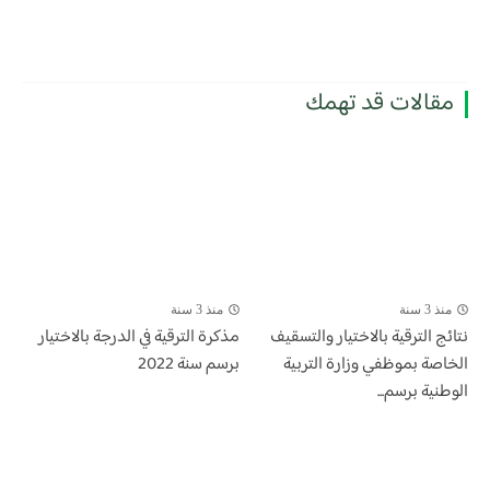
مقالات قد تهمك
منذ 3 سنة
منذ 3 سنة
​نتائج الترقية بالاختيار والتسقيف
مذكرة الترقية في الدرجة بالاختيار
الخاصة بموظفي وزارة التربية
برسم سنة 2022
الوطنية برسم...