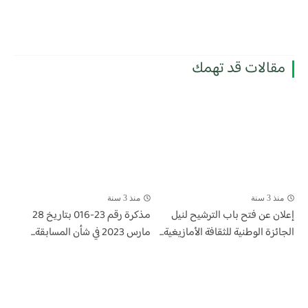
مقالات قد تهمك
منذ 3 سنة
منذ 3 سنة
إعلان عن فتح باب الترشيح لنيل
مذكرة رقم 23-016 بتاريخ 28
الجائزة الوطنية للثقافة الأمازيغية...
مارس 2023 في شأن المسابقة...