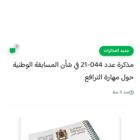
0
جديد المذكرات
مذكرة عدد 044-21 في شأن المسابقة الوطنية
حول مهارة الترافع
منذ 5 سنة