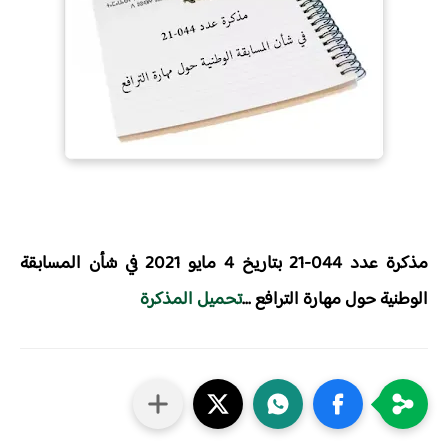
مذكرة عدد 044-21 بتاريخ 4 مايو 2021 في شأن المسابقة
الوطنية حول مهارة الترافع ...
تحميل المذكرة