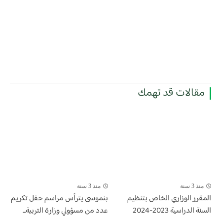
مقالات قد تهمك
منذ 3 سنة
منذ 3 سنة
المقرر الوزاري الخاص بتنظيم
بنموسى يترأس مراسم حفل تكريم
السنة الدراسية 2023-2024
عدد من مسؤولي وزارة التربية...