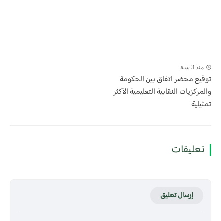
منذ 3 سنة
توقيع محضر اتفاق بين الحكومة
والمركزيات النقابية التعليمية الأكثر
تمثيلية
تعليقات
إرسال تعليق