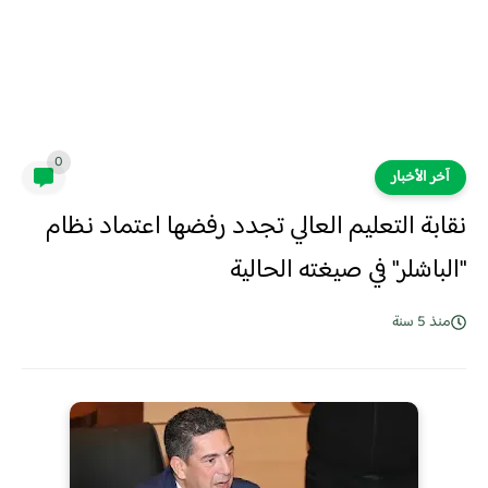
0
آخر الأخبار
نقابة التعليم العالي تجدد رفضها اعتماد نظام
"الباشلر" في صيغته الحالية
منذ 5 سنة