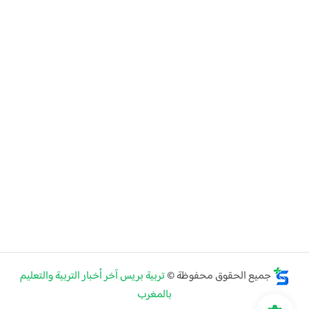
جميع الحقوق محفوظة ©
تربية بريس آخر أخبار التربية والتعليم
بالمغرب