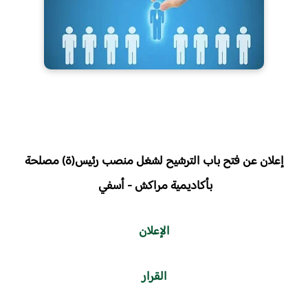
إعلان عن فتح باب الترشيح لشغل منصب رئيس(ة) مصلحة
بأكاديمية مراكش - أسفي
الإعلان
القرار