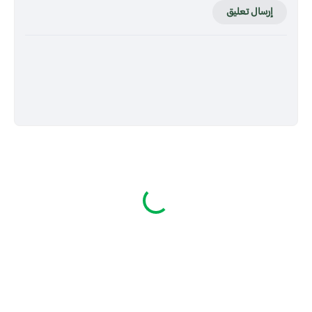
إرسال تعليق