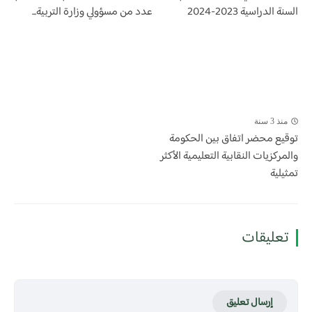
السنة الدراسية 2023-2024
عدد من مسؤولي وزارة التربية...
منذ 3 سنة
توقيع محضر اتفاق بين الحكومة
والمركزيات النقابية التعليمية الأكثر
تمثيلية
تعليقات
إرسال تعليق