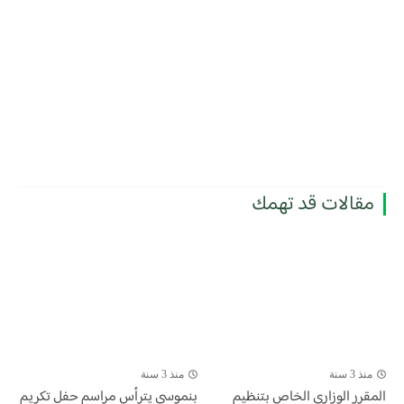
مقالات قد تهمك
منذ 3 سنة
منذ 3 سنة
المقرر الوزاري الخاص بتنظيم
بنموسى يترأس مراسم حفل تكريم