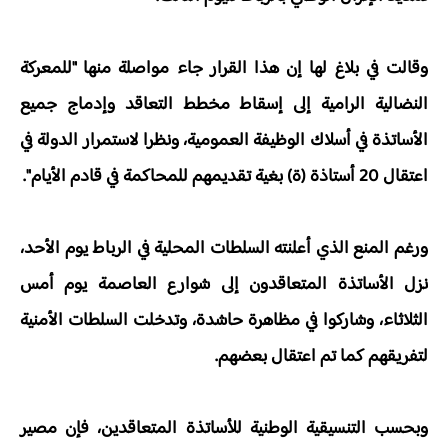
وقالت في بلاغ لها إن هذا القرار جاء مواصلة منها "للمعركة
النضالية الرامية إلى إسقاط مخطط التعاقد وإدماج جميع
الأساتذة في أسلاك الوظيفة العمومية، ونظرا لاستمرار الدولة في
اعتقال 20 أستاذة (ة) بغية تقديمهم للمحاكمة في قادم الأيام".
ورغم المنع الذي أعلنته السلطات المحلية في الرباط يوم الأحد،
نزل الأساتذة المتعاقدون إلى شوارع العاصمة يوم أمس
الثلاثاء، وشاركوا في مظاهرة حاشدة، وتدخلت السلطات الأمنية
لتفريقهم كما تم اعتقال بعضهم.
وبحسب التنسيقية الوطنية للأساتذة المتعاقدين، فإن مصير