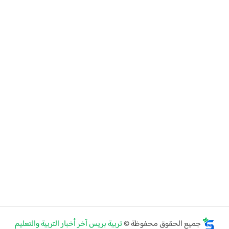
جميع الحقوق محفوظة ©
تربية بريس آخر أخبار التربية والتعليم