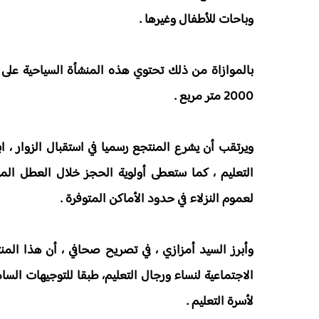
وباحات للأطفال وغيرها .
بالموازاة من ذلك تحتوي هذه المنشأة السياحية على 
2000 متر مربع .
التعليم ، كما ستعطى أولوية الحجز خلال العطل الم
لعموم النزلاء في حدود الأماكن المتوفرة .
وأبرز السيد أمزازي ، في تصريح صحافي ، أن هذا الم
الاجتماعية لنساء ورجال التعليم، طبقا للتوجيهات الس
لأسرة التعليم .