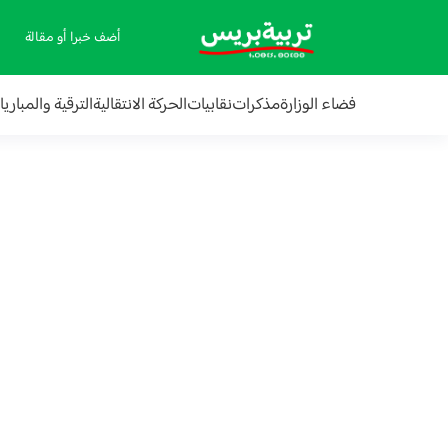
أضف خبرا أو مقالة
فضاء الوزارة
مذكرات
نقابيات
الحركة الانتقالية
الترقية والمباري