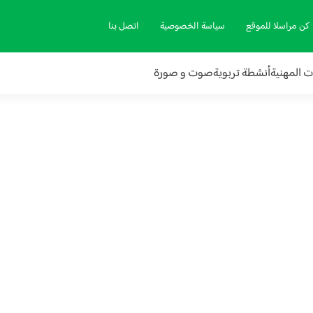
كن مراسلا للموقع
سياسة الخصوصية
اتصل بنا
ات المهنية
أنشطة تربوية
صوت و صورة