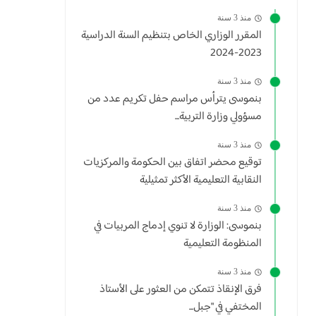
منذ 3 سنة
المقرر الوزاري الخاص بتنظيم السنة الدراسية
2023-2024
منذ 3 سنة
بنموسى يترأس مراسم حفل تكريم عدد من
مسؤولي وزارة التربية...
منذ 3 سنة
توقيع محضر اتفاق بين الحكومة والمركزيات
النقابية التعليمية الأكثر تمثيلية
منذ 3 سنة
بنموسى: الوزارة لا تنوي إدماج المربيات في
المنظومة التعليمية
منذ 3 سنة
فرق الإنقاذ تتمكن من العثور على الأستاذ
المختفي في "جبل...