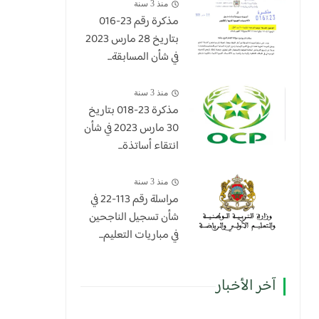
منذ 3 سنة
مذكرة رقم 23-016
بتاريخ 28 مارس 2023
في شأن المسابقة...
منذ 3 سنة
​مذكرة 23-018 بتاريخ
30 مارس 2023 في شأن
انتقاء أساتذة...
منذ 3 سنة
مراسلة رقم 113-22 في
شأن تسجيل الناجحين
في مباريات التعليم...
آخر الأخبار