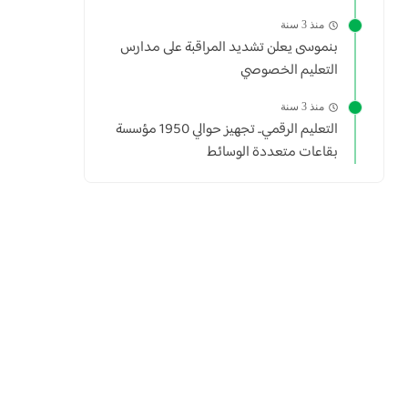
منذ 3 سنة
بنموسى يعلن تشديد المراقبة على مدارس
التعليم الخصوصي
منذ 3 سنة
التعليم الرقمي.. تجهيز حوالي 1950 مؤسسة
بقاعات متعددة الوسائط