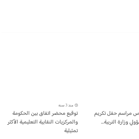
منذ 3 سنة
أس مراسم حفل تكريم
توقيع محضر اتفاق بين الحكومة
ي وزارة التربية...
والمركزيات النقابية التعليمية الأكثر
تمثيلية