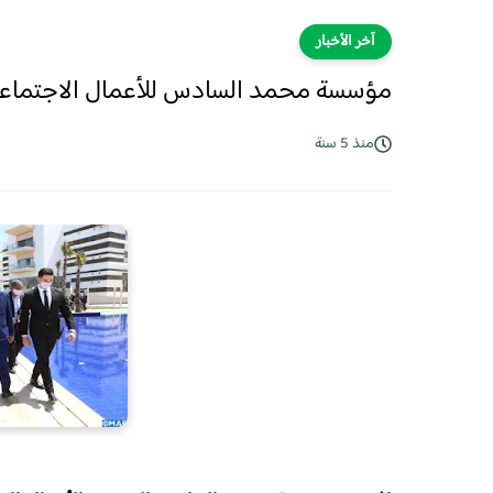
آخر الأخبار
مؤسسة محمد السادس للأعمال الاجتماعية ل
منذ 5 سنة