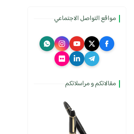
مواقع التواصل الاجتماعي
مقالاتكم و مراسلاتكم