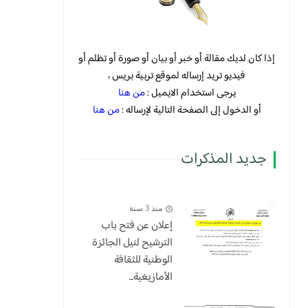
إذا كان لديك مقالة أو خبر أو بيان أو صورة أو تظلم أو
فيديو تريد إرساله لموقع تربية بريس ،
يرجى استخدام الايميل :
من هنا
أو الدخول إلى الصفحة التالية لإرساله :
من هنا
جديد المذكرات
منذ 3 سنة
إعلان عن فتح باب
الترشيح لنيل الجائزة
الوطنية للثقافة
الأمازيغية...