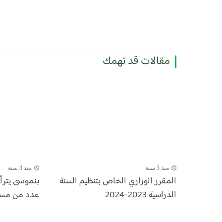
مقالات قد تهمك
منذ 3 سنة
منذ 3 سنة
المقرر الوزاري الخاص بتنظيم السنة
بنموسى يتر
الدراسية 2023-2024
عدد من مسؤول