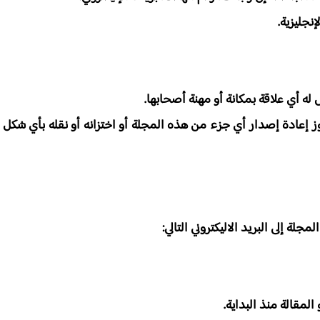
نجليزية.
له أي علاقة بمكانة أو مهنة أصحابها.
ز إعادة إصدار أي جزء من هذه المجلة أو اختزانه أو نقله بأي شكل
جلة إلى البريد الاليكتروني التالي:
المقالة منذ البداية.