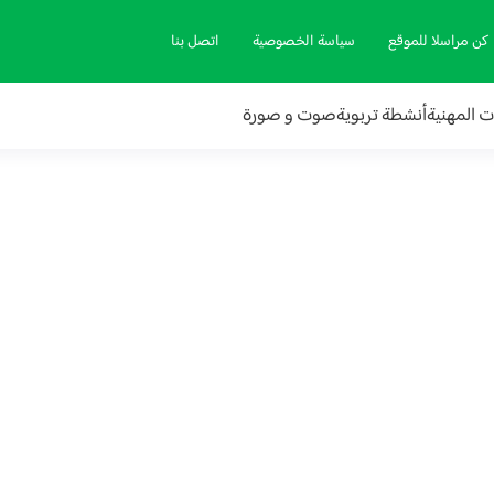
كن مراسلا للموقع
سياسة الخصوصية
اتصل بنا
ات المهنية
أنشطة تربوية
صوت و صورة