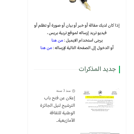
إذا كان لديك مقالة أو خبر أو بيان أو صورة أو تظلم أو
فيديو تريد إرساله لموقع تربية بريس ،
يرجى استخدام الايميل :
من هنا
أو الدخول إلى الصفحة التالية لإرساله :
من هنا
جديد المذكرات
منذ 3 سنة
إعلان عن فتح باب
الترشيح لنيل الجائزة
الوطنية للثقافة
الأمازيغية...