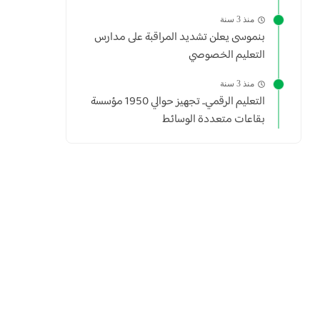
منذ 3 سنة
بنموسى يعلن تشديد المراقبة على مدارس
التعليم الخصوصي
منذ 3 سنة
التعليم الرقمي.. تجهيز حوالي 1950 مؤسسة
بقاعات متعددة الوسائط