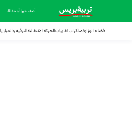
أضف خبرا أو مقالة
فضاء الوزارة
مذكرات
نقابيات
الحركة الانتقالية
الترقية والمباري