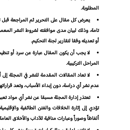
المطلوبة.
­ يعرض كل مقال على التحرير ثم المراجعة قبل 
تامة، وذلك لبيان مدى موافقته لشروط النشر المعمول
أو تعديله وفقا لتقارير لجنة التحكيم.
­ لا يجب أن يكون المقال عبارة عن سرد أو تن
المراحل التركيبية.
­ لا تعاد المقالات المقدمة للنشر في المجلة إلى
عدم نشر أي دراسة، دون إبداء الأسباب، وتعد قراراتها 
­ تعتذر إدارة المجلة مسبقا عن نشر أي مواد تعب
تؤدي إلى إثارة الخلافات والفتن الطائفية والإقليمي
ألفاظاً وصوراً وعبارات منافية للآداب والأخلاق العا