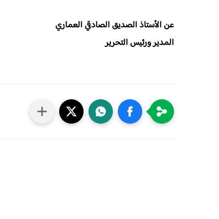
عن الأستاذ الصديق الصادقي العماري
المدير ورئيس التحرير