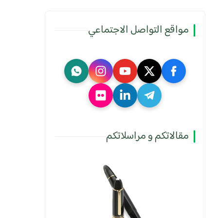
مواقع التواصل الاجتماعي
مقالاتكم و مراسلاتكم