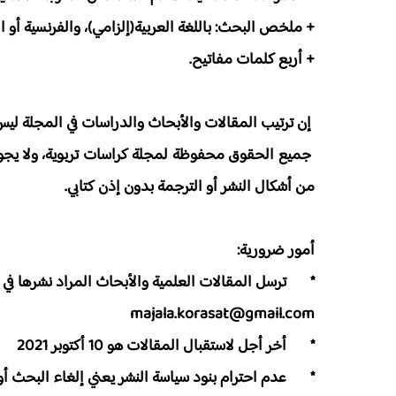
+ ملخص البحث: باللغة العربية(إلزامي)، والفرنسية أو الإ
+ أربع كلمات مفاتيح.
­ إن ترتيب المقالات والأبحاث والدراسات في المجلة ليس 
­ جميع الحقوق محفوظة لمجلة كراسات تربوية، ولا يجو
من أشكال النشر أو الترجمة بدون إذن كتابي.
أمور ضرورية:
*
ترسل المقالات العلمية والأبحاث المراد نشرها في الم
majala.korasat@gmail.com
*
أخر أجل لاستقبال المقالات هو 10 أكتوبر 2021
*
عدم احترام بنود سياسة النشر يعني إلغاء البحث أو 