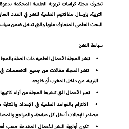
تتشرف مجلة كراسات تربوية العلمية المحكمة بدعوة ا
البحث العلمي المتعارف عليها والتي تدخل ضمن سياسة ا
سياسة النشر:
­ تنشر المجلة الأعمال العلمية ذات الصلة بالمجال
­ تنشر المجلة مقالات من جميع التخصصات في العل
التربية، من داخل المغرب أو خارجه.
­ تعبر الأعمال التي تنشرها المجلة عن آراء كاتبيه
­ الالتزام بالقواعد العلمية في الإعداد والكت
مصادر الإحالات أسفل كل صفحة، والمراجع والمصادر ا
­ تكون أولوية النشر للأعمال المقدمة حسب أهم