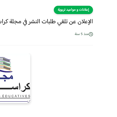
إعلانات و مواعيد تربوية
الإعلان عن تلقي طلبات النشر في مجلة كراسات تربوي
منذ 5 سنة