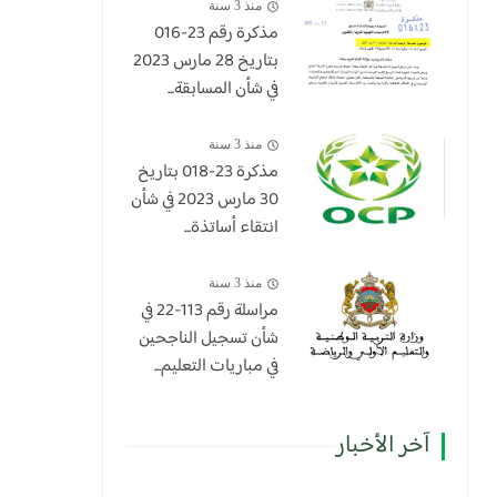
منذ 3 سنة
مذكرة رقم 23-016
بتاريخ 28 مارس 2023
في شأن المسابقة...
منذ 3 سنة
​مذكرة 23-018 بتاريخ
30 مارس 2023 في شأن
انتقاء أساتذة...
منذ 3 سنة
مراسلة رقم 113-22 في
شأن تسجيل الناجحين
في مباريات التعليم...
آخر الأخبار