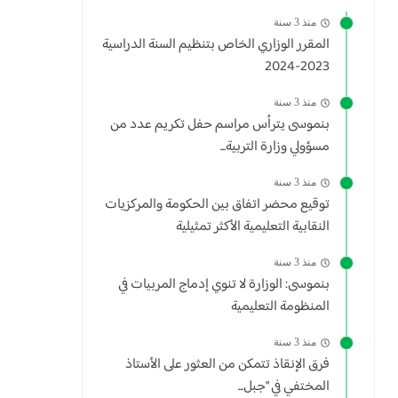
منذ 3 سنة
المقرر الوزاري الخاص بتنظيم السنة الدراسية
2023-2024
منذ 3 سنة
بنموسى يترأس مراسم حفل تكريم عدد من
مسؤولي وزارة التربية...
منذ 3 سنة
توقيع محضر اتفاق بين الحكومة والمركزيات
النقابية التعليمية الأكثر تمثيلية
منذ 3 سنة
بنموسى: الوزارة لا تنوي إدماج المربيات في
المنظومة التعليمية
منذ 3 سنة
فرق الإنقاذ تتمكن من العثور على الأستاذ
المختفي في "جبل...