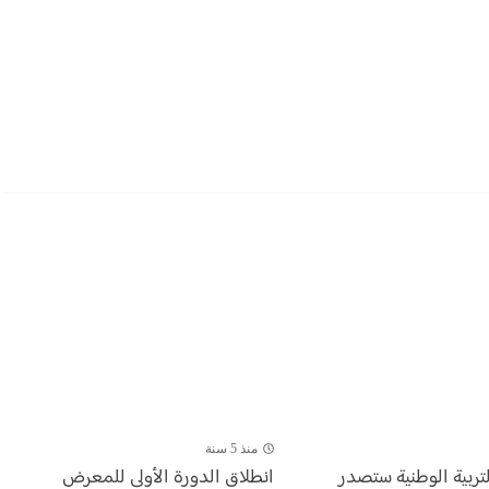
منذ 5 سنة
لتربية الوطنية ستصدر
انطلاق الدورة الأولى للمعرض