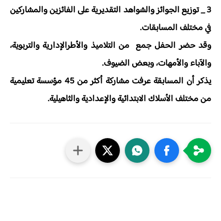
3 _ توزيع الجوائز والشواهد التقديرية على الفائزين والمشاركين
في مختلف المسابقات.
وقد حضر الحفل جمع من التلاميذ والأطرالإدارية والتربوية،
والآباء والأمهات، وبعض الضيوف.
يذكر أن المسابقة عرفت مشاركة أكثر من 45 مؤسسة تعليمية
من مختلف الأسلاك الابتدائية والإعدادية والثاهيلية.