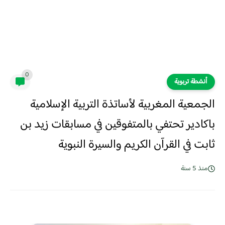
0
أنشطة تربوية
الجمعية المغربية لأساتذة التربية الإسلامية
باكادير تحتفي بالمتفوقين في مسابقات زيد بن
ثابت في القرآن الكريم والسيرة النبوية
منذ 5 سنة