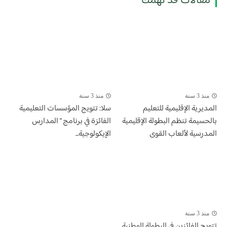
مقالات قد تهمك
منذ 3 سنة
منذ 3 سنة
المديرية الإقليمية للتعليم
سلا: تتويج المؤسسات التعليمية
بالحسيمة تنظم البطولة الإقليمية
الفائزة في برنامج ” المدارس
المدرسية لألعاب القوى
الإيكولوجية...
منذ 3 سنة
تتويج الفائزين في البطولة الوطنية