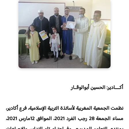
أكــــادير: الحسين أبوالوقــار
نظمت الجمعية المغربية لأساتذة التربية الإسلامية، فرع أكادير،
مساء الجمعة 28 رجب الفرد 2021، الموافق 12مارس 2021،