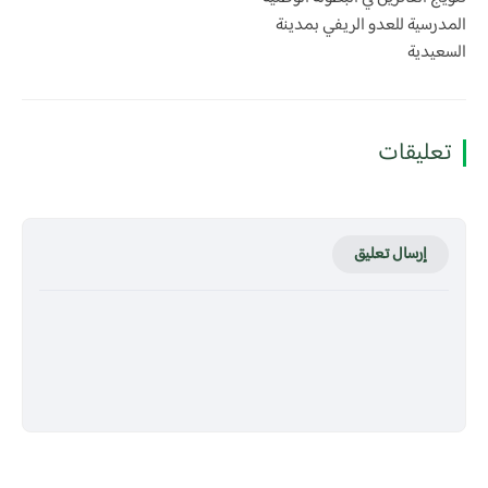
المدرسية للعدو الريفي بمدينة
السعيدية
تعليقات
إرسال تعليق