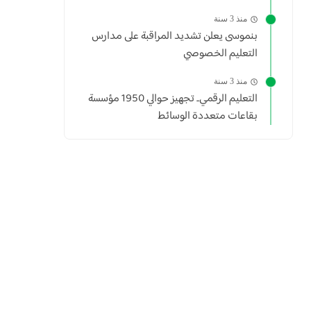
منذ 3 سنة
بنموسى يعلن تشديد المراقبة على مدارس
التعليم الخصوصي
منذ 3 سنة
التعليم الرقمي.. تجهيز حوالي 1950 مؤسسة
بقاعات متعددة الوسائط