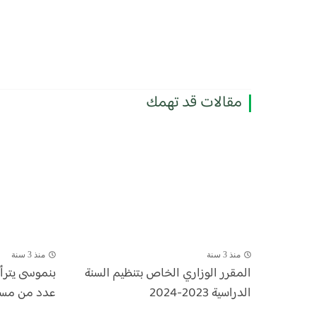
مقالات قد تهمك
منذ 3 سنة
منذ 3 سنة
المقرر الوزاري الخاص بتنظيم السنة
بنموسى يتر
الدراسية 2023-2024
عدد من مسؤول