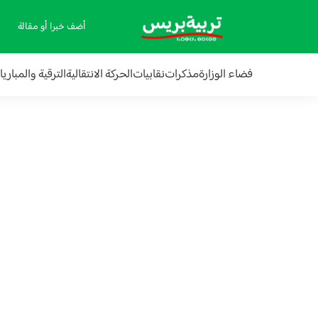
أضف خبرا أو مقالة
فضاء الوزارة
مذكرات
نقابيات
الحركة الانتقالية
الترقية والمباري