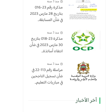
منذ 3 سنة
مذكرة رقم 23-016
بتاريخ 28 مارس 2023
في شأن المسابقة...
منذ 3 سنة
​مذكرة 23-018 بتاريخ
30 مارس 2023 في شأن
انتقاء أساتذة...
منذ 3 سنة
مراسلة رقم 113-22 في
شأن تسجيل الناجحين
في مباريات التعليم...
آخر الأخبار