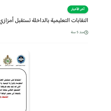
آخر الأخبار
النقابات التعليمية بالداخلة تستقبل أمزازي
منذ 5 سنة