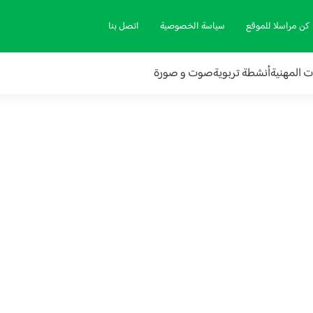
كن مراسلا للموقع
سياسة الخصوصية
اتصل بنا
ات المهنية
أنشطة تربوية
صوت و صورة