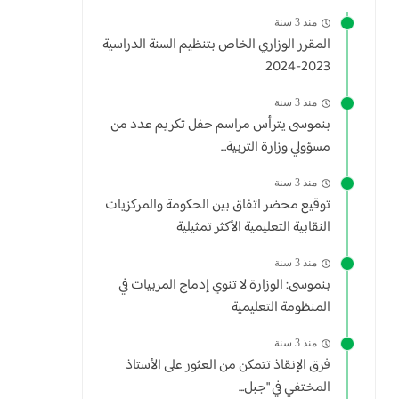
منذ 3 سنة
المقرر الوزاري الخاص بتنظيم السنة الدراسية
2023-2024
منذ 3 سنة
بنموسى يترأس مراسم حفل تكريم عدد من
مسؤولي وزارة التربية...
منذ 3 سنة
توقيع محضر اتفاق بين الحكومة والمركزيات
النقابية التعليمية الأكثر تمثيلية
منذ 3 سنة
بنموسى: الوزارة لا تنوي إدماج المربيات في
المنظومة التعليمية
منذ 3 سنة
فرق الإنقاذ تتمكن من العثور على الأستاذ
المختفي في "جبل...