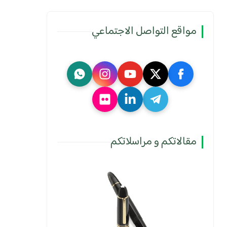
مواقع التواصل الاجتماعي
مقالاتكم و مراسلاتكم