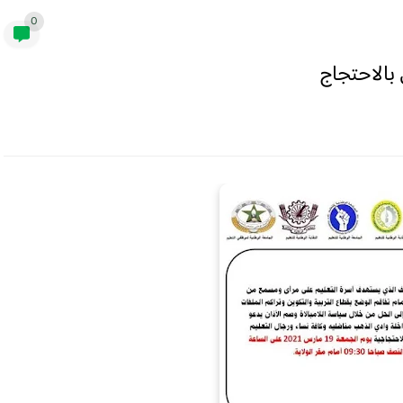
0
 بالاحتجاج