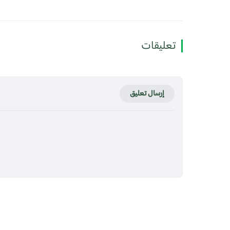
تعليقات
إرسال تعليق