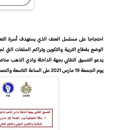
احتجاجا على مسلسل العنف الذي يستهدف أسرة الت
الوضع بقطاع التربية والتكوين وتراكم الملفات
التي لم
يدعو
التنسيق النقابي بجهة الداخلة وادي الذهب مناض
يوم الجمعة 19 مارس 2021 على الساعة
التاسعة والنصف صباحا 09:30 