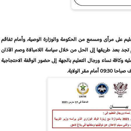
عليم على مرأى ومسمع من
الحكومة والوزارة الوصية، وأمام تفاقم
 تجد بعد طريقها إلى الحل من خلال سياسة اللامبالاة وصم الآذان
ليه وكافة نساء ورجال التعليم
بالجهة إلى حضور الوقفة الاحتجاجية
أمام مقر الولاية.