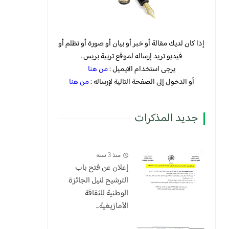
إذا كان لديك مقالة أو خبر أو بيان أو صورة أو تظلم أو
فيديو تريد إرساله لموقع تربية بريس ،
يرجى استخدام الايميل :
من هنا
أو الدخول إلى الصفحة التالية لإرساله :
من هنا
جديد المذكرات
منذ 3 سنة
إعلان عن فتح باب
الترشيح لنيل الجائزة
الوطنية للثقافة
الأمازيغية...