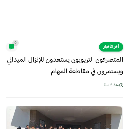
0
آخر الأخبار
المتصرفون التربويون يستعدون للإنزال الميداني
ويستمرون في مقاطعة المهام
منذ 5 سنة