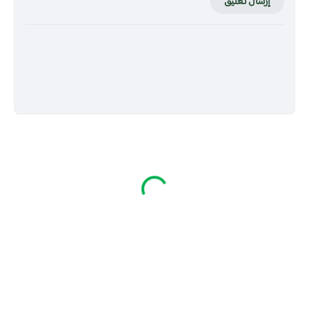
إرسال تعليق