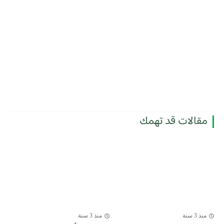
مقالات قد تهمك
منذ 3 سنة
منذ 3 سنة