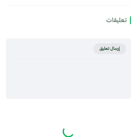
تعليقات
إرسال تعليق