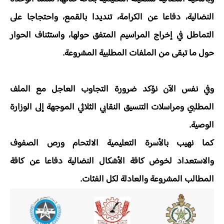
النضالية، دفاعا عن الكرامة، تنديدا بالقمع، واحتجاجا على
التماطل في إخراج المراسيم المتفق حولها، واستئناف الحوار
حول ما تبقى من الملفات المطلبية المشروعة.
وفي نفس الآن نؤكد ضرورة التجاوب العاجل مع الملف
المطلبي ومراسلات التنسيق النقابي الثلاثي الموجهة إلى الوزارة
الوصية.
كما نهيب بالأسرة التعليمية الالتحام ورص الصفوف
والاستعداد لخوض كافة الأشكال النضالية دفاعا عن كافة
المطالب المشروعة والعادلة لكل الفئات.