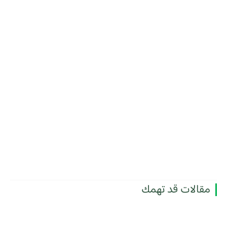
مقالات قد تهمك