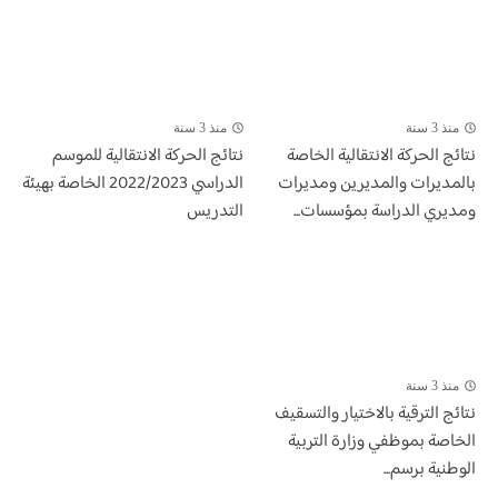
منذ 3 سنة
منذ 3 سنة
نتائج الحركة الانتقالية الخاصة
نتائج الحركة الانتقالية للموسم
بالمديرات والمديرين ومديرات
الدراسي 2022/2023 الخاصة بهيئة
ومديري الدراسة بمؤسسات...
التدريس
منذ 3 سنة
​نتائج الترقية بالاختيار والتسقيف
الخاصة بموظفي وزارة التربية
الوطنية برسم...