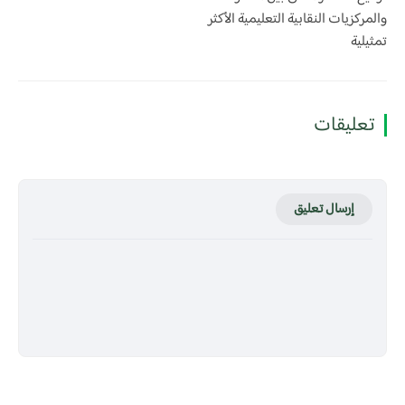
والمركزيات النقابية التعليمية الأكثر
تمثيلية
تعليقات
إرسال تعليق