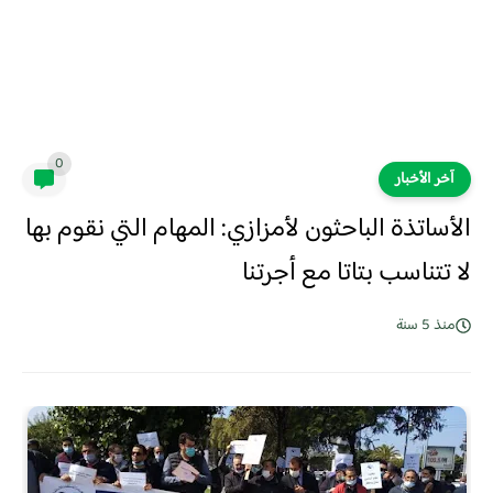
0
آخر الأخبار
الأساتذة الباحثون لأمزازي: المهام التي نقوم بها
لا تتناسب بتاتا مع أجرتنا
منذ 5 سنة