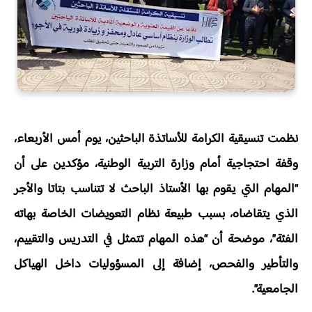
نظمت تنسيقية الكرامة للأساتذة الباحثين، يوم أمس الأربعاء،
وقفة احتجاجية أمام وزارة التربية الوطنية، مؤكدين على أن
“المهام التي يقوم بها الأستاذ الباحث لا تتناسب بتاتا والأجر
الذي يتقاضاه، بسبب طبيعة نظام التعويضات الخاصة بهاته
الفئة”، موضحة أن “هذه المهام تتمثل في التدريس والتقييم،
والتأطير والفحص، إضافة إلى المسؤوليات داخل الهياكل
الجامعية”.