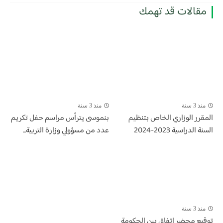
مقالات قد تهمك
منذ 3 سنة
منذ 3 سنة
المقرر الوزاري الخاص بتنظيم
بنموسى يترأس مراسم حفل تكريم
السنة الدراسية 2023-2024
عدد من مسؤولي وزارة التربية...
منذ 3 سنة
توقيع محضر اتفاق بين الحكومة