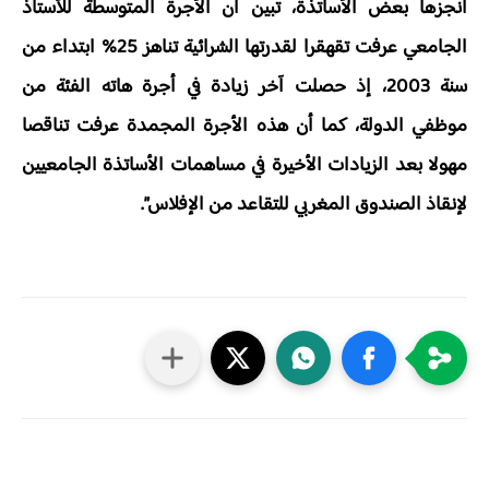
أنجزها بعض الأساتذة، تبين أن الأجرة المتوسطة للأستاذ
الجامعي عرفت تقهقرا لقدرتها الشرائية تناهز 25% ابتداء من
سنة 2003، إذ حصلت آخر زيادة في أجرة هاته الفئة من
موظفي الدولة، كما أن هذه الأجرة المجمدة عرفت تناقصا
مهولا بعد الزيادات الأخيرة في مساهمات الأساتذة الجامعيين
لإنقاذ الصندوق المغربي للتقاعد من الإفلاس”.