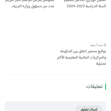
المقرر الوزاري الخاص بتنظيم
بنموسى يترأس مراسم حفل تكريم
السنة الدراسية 2023-2024
عدد من مسؤولي وزارة التربية...
منذ 3 سنة
توقيع محضر اتفاق بين الحكومة
والمركزيات النقابية التعليمية الأكثر
تمثيلية
تعليقات
إرسال تعليق