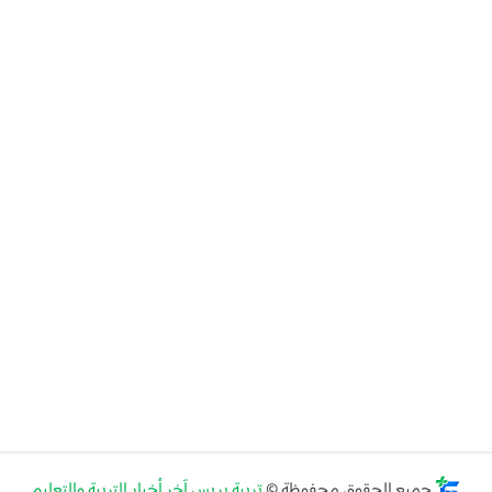
جميع الحقوق محفوظة ©
تربية بريس آخر أخبار التربية والتعليم