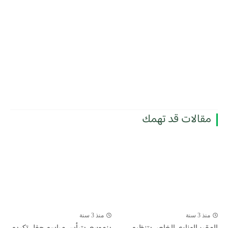
مقالات قد تهمك
منذ 3 سنة
منذ 3 سنة