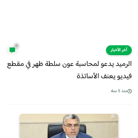
0
آخر الأخبار
الرميد يدعو لمحاسبة عون سلطة ظهر في مقطع
فيديو يعنف الأساتذة
منذ 5 سنة