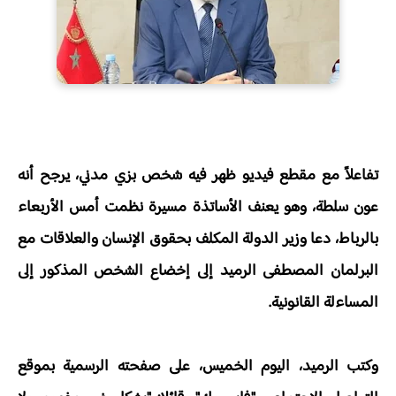
تفاعلاً مع مقطع فيديو ظهر فيه شخص بزي مدني، يرجح أنه
عون سلطة، وهو يعنف الأساتذة مسيرة نظمت أمس الأربعاء
بالرباط، دعا وزير الدولة المكلف بحقوق الإنسان والعلاقات مع
البرلمان المصطفى الرميد إلى إخضاع الشخص المذكور إلى
المساءلة القانونية.
وكتب الرميد، اليوم الخميس، على صفحته الرسمية بموقع