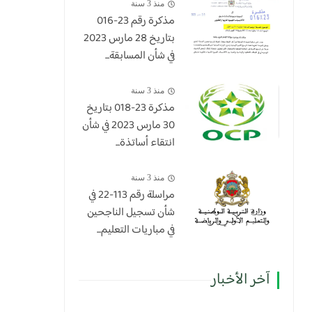
منذ 3 سنة
مذكرة رقم 23-016
بتاريخ 28 مارس 2023
في شأن المسابقة...
منذ 3 سنة
​مذكرة 23-018 بتاريخ
30 مارس 2023 في شأن
انتقاء أساتذة...
منذ 3 سنة
مراسلة رقم 113-22 في
شأن تسجيل الناجحين
في مباريات التعليم...
آخر الأخبار