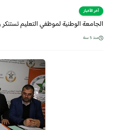
آخر الأخبار
الجامعة الوطنية لموظفي التعليم تستنكر
منذ 5 سنة