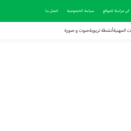
كن مراسلا للموقع
سياسة الخصوصية
اتصل بنا
ات المهنية
أنشطة تربوية
صوت و صورة