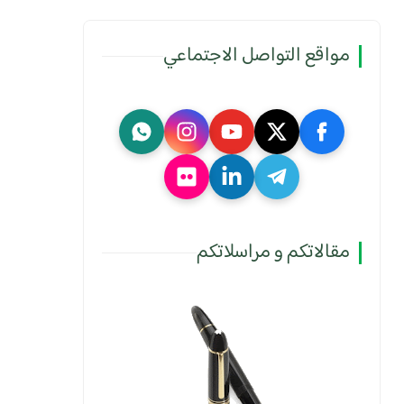
مواقع التواصل الاجتماعي
مقالاتكم و مراسلاتكم