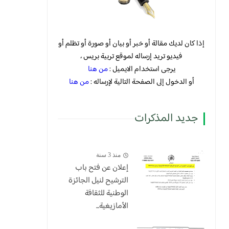
إذا كان لديك مقالة أو خبر أو بيان أو صورة أو تظلم أو
فيديو تريد إرساله لموقع تربية بريس ،
يرجى استخدام الايميل :
من هنا
أو الدخول إلى الصفحة التالية لإرساله :
من هنا
جديد المذكرات
منذ 3 سنة
إعلان عن فتح باب
الترشيح لنيل الجائزة
الوطنية للثقافة
الأمازيغية...