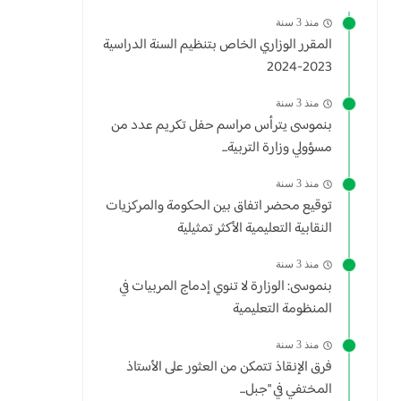
منذ 3 سنة
المقرر الوزاري الخاص بتنظيم السنة الدراسية
2023-2024
منذ 3 سنة
بنموسى يترأس مراسم حفل تكريم عدد من
مسؤولي وزارة التربية...
منذ 3 سنة
توقيع محضر اتفاق بين الحكومة والمركزيات
النقابية التعليمية الأكثر تمثيلية
منذ 3 سنة
بنموسى: الوزارة لا تنوي إدماج المربيات في
المنظومة التعليمية
منذ 3 سنة
فرق الإنقاذ تتمكن من العثور على الأستاذ
المختفي في "جبل...