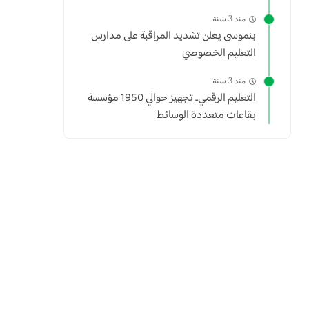
منذ 3 سنة
بنموسى يعلن تشديد المراقبة على مدارس
التعليم الخصوصي
منذ 3 سنة
التعليم الرقمي.. تجهيز حوالي 1950 مؤسسة
بقاعات متعددة الوسائط