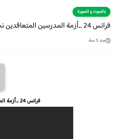
بالصوت و الصورة
فرانس 24 ...أزمة المدرسين المتعاقدين نحو التصعيد
منذ 5 سنة
فرانس 24 ...أزمة المدرسين المتعاقدين نحو التصعيد