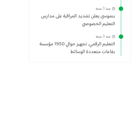
منذ 3 سنة
بنموسى يعلن تشديد المراقبة على مدارس
التعليم الخصوصي
منذ 3 سنة
التعليم الرقمي.. تجهيز حوالي 1950 مؤسسة
بقاعات متعددة الوسائط