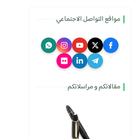
مواقع التواصل الاجتماعي
مقالاتكم و مراسلاتكم