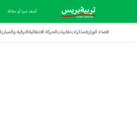
أضف خبرا أو مقالة
فضاء الوزارة
مذكرات
نقابيات
الحركة الانتقالية
الترقية والمباري