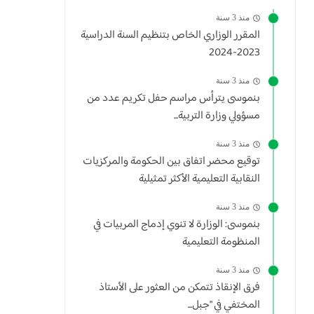
منذ 3 سنة
المقرر الوزاري الخاص بتنظيم السنة الدراسية
2023-2024
منذ 3 سنة
بنموسى يترأس مراسم حفل تكريم عدد من
مسؤولي وزارة التربية...
منذ 3 سنة
توقيع محضر اتفاق بين الحكومة والمركزيات
النقابية التعليمية الأكثر تمثيلية
منذ 3 سنة
بنموسى: الوزارة لا تنوي إدماج المربيات في
المنظومة التعليمية
منذ 3 سنة
فرق الإنقاذ تتمكن من العثور على الأستاذ
المختفي في "جبل...