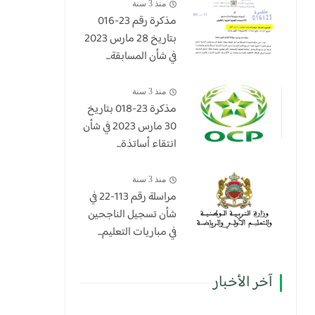
منذ 3 سنة
مذكرة رقم 23-016
بتاريخ 28 مارس 2023
في شأن المسابقة...
منذ 3 سنة
​مذكرة 23-018 بتاريخ
30 مارس 2023 في شأن
انتقاء أساتذة...
منذ 3 سنة
مراسلة رقم 113-22 في
شأن تسجيل الناجحين
في مباريات التعليم...
آخر الأخبار