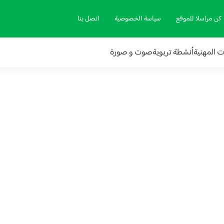
كن مراسلا للموقع
سياسة الخصوصية
اتصل بنا
ات المهنية
أنشطة تربوية
صوت و صورة