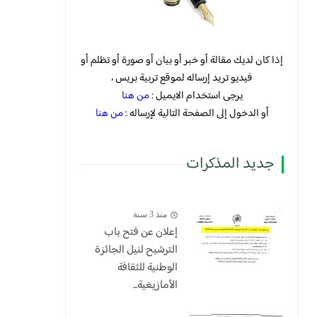
إذا كان لديك مقالة أو خبر أو بيان أو صورة أو تظلم أو
فيديو تريد إرساله لموقع تربية بريس ،
يرجى استخدام الايميل :
من هنا
أو الدخول إلى الصفحة التالية لإرساله :
من هنا
جديد المذكرات
منذ 3 سنة
إعلان عن فتح باب
الترشيح لنيل الجائزة
الوطنية للثقافة
الأمازيغية...