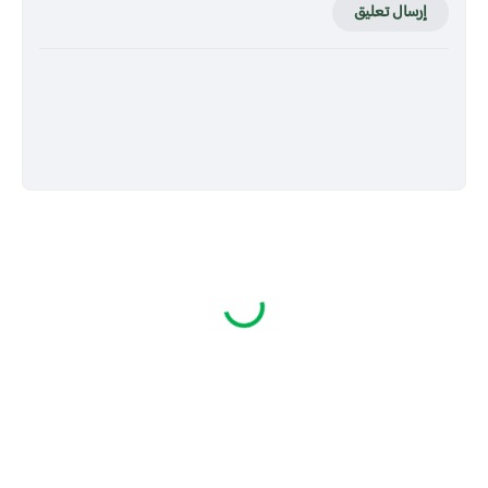
إرسال تعليق