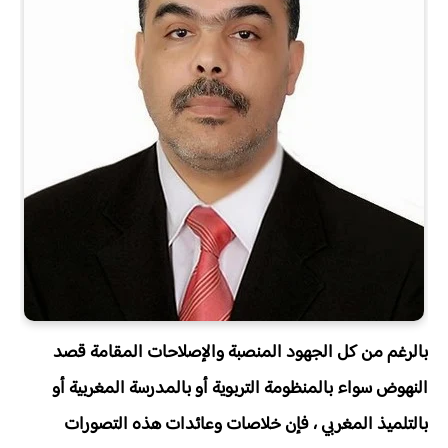
بالرغم من كل الجهود المنصبة والإصلاحات المقامة قصد
النهوض سواء بالمنظومة التربوية أو بالمدرسة المغربية أو
بالتلميذ المغربي ، فإن خلاصات وعائدات هذه التصورات