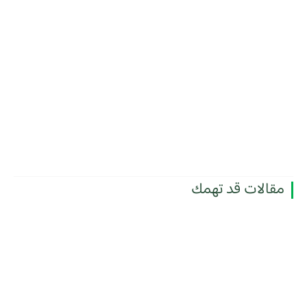
مقالات قد تهمك