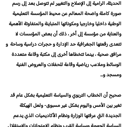
الحديثة، الرامية إلى الإصلاح والتغيير لم تتوصل بعد إلى رسم
صورة كاملة واضحة المعالم عن محيط المؤسسة التعليمية
الوطنية داخليا وخارجيا ومكوناتها المتباينة والمتفاوتة الأهمية
والعناية من مؤسسة إلى أخر ، ذلك أن بعض المؤسسات لا
تتعدى رقعتها الجغرافية حد الإدارة و حجرات دراسية وساحة و
مرافق صحية ، بينما تتخطاها أخرى إلى مكتبة وقاعة متعددة
الوسائط وملاعب رياضية وقاعة للحفلات والعروض الفنية
ومسجد و...
صحيح أن الخطاب التربوي والسياسة التعليمية بشكل عام قد
تغير بين الأمس واليوم بشكل غير مسبوق- ولعل الهيكلة
الجديدة التي عرفتها الوزارة ونظام الأكاديميات الذي يدعم
السياسة الجهوية وسياسة القرب ونظام الامتحانات والاستقلال