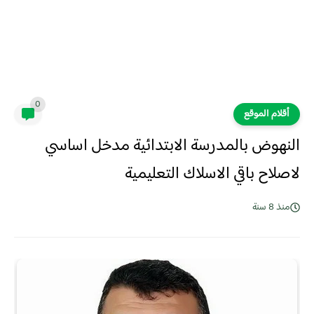
0
أقلام الموقع
النهوض بالمدرسة الابتدائية مدخل اساسي
لاصلاح باقي الاسلاك التعليمية
منذ 8 سنة