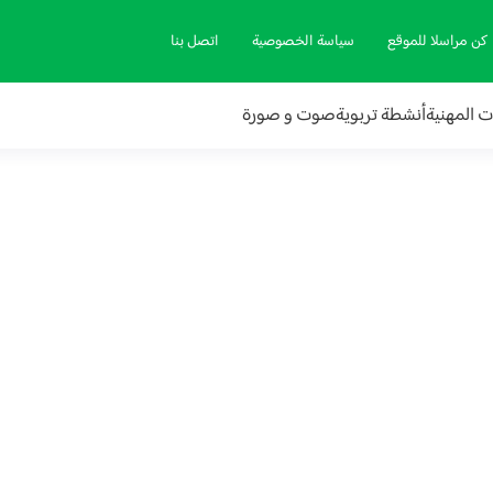
كن مراسلا للموقع
سياسة الخصوصية
اتصل بنا
ات المهنية
أنشطة تربوية
صوت و صورة