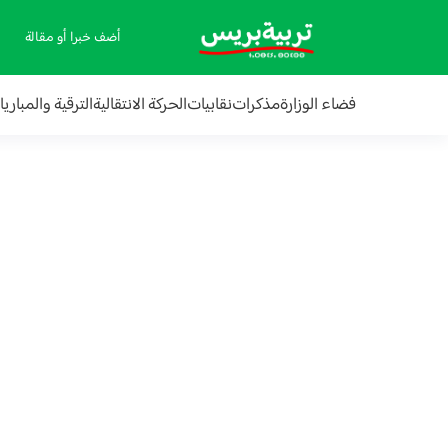
أضف خبرا أو مقالة
فضاء الوزارة
مذكرات
نقابيات
الحركة الانتقالية
الترقية والمباري