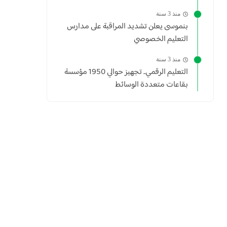
منذ 3 سنة
بنموسى يعلن تشديد المراقبة على مدارس
التعليم الخصوصي
منذ 3 سنة
التعليم الرقمي.. تجهيز حوالي 1950 مؤسسة
بقاعات متعددة الوسائط