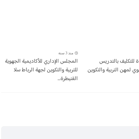
منذ 3 سنة
ة للتكليف بالتدريس
المجلس الإداري للأكاديمية الجهوية
وي لمهن التربية والتكوين
للتربية والتكوين لجهة الرباط سلا
القنيطرة...