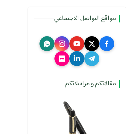
مواقع التواصل الاجتماعي
مقالاتكم و مراسلاتكم