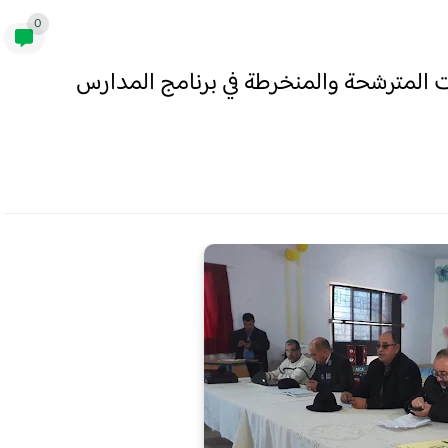
0
ات المترشحة والمنخرطة في برنامج المدارس