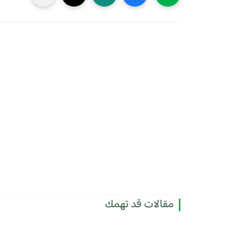
مقالات قد تهمك