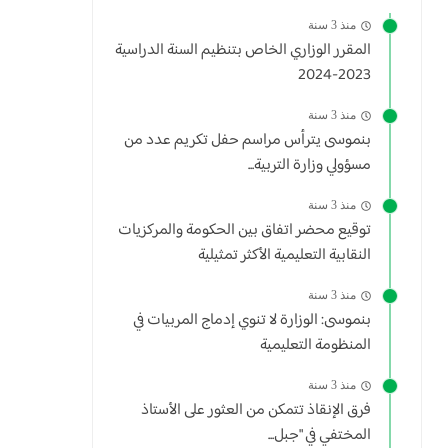
منذ 3 سنة
المقرر الوزاري الخاص بتنظيم السنة الدراسية
2023-2024
منذ 3 سنة
بنموسى يترأس مراسم حفل تكريم عدد من
مسؤولي وزارة التربية...
منذ 3 سنة
توقيع محضر اتفاق بين الحكومة والمركزيات
النقابية التعليمية الأكثر تمثيلية
منذ 3 سنة
بنموسى: الوزارة لا تنوي إدماج المربيات في
المنظومة التعليمية
منذ 3 سنة
فرق الإنقاذ تتمكن من العثور على الأستاذ
المختفي في "جبل...