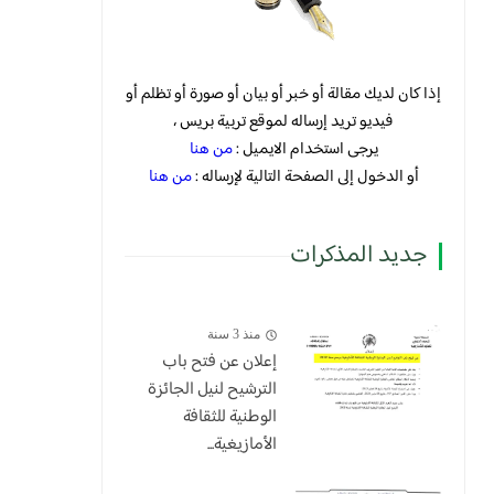
إذا كان لديك مقالة أو خبر أو بيان أو صورة أو تظلم أو
فيديو تريد إرساله لموقع تربية بريس ،
يرجى استخدام الايميل :
من هنا
أو الدخول إلى الصفحة التالية لإرساله :
من هنا
جديد المذكرات
منذ 3 سنة
إعلان عن فتح باب
الترشيح لنيل الجائزة
الوطنية للثقافة
الأمازيغية...