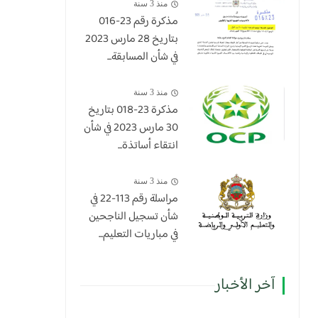
منذ 3 سنة
مذكرة رقم 23-016
بتاريخ 28 مارس 2023
في شأن المسابقة...
منذ 3 سنة
​مذكرة 23-018 بتاريخ
30 مارس 2023 في شأن
انتقاء أساتذة...
منذ 3 سنة
مراسلة رقم 113-22 في
شأن تسجيل الناجحين
في مباريات التعليم...
آخر الأخبار