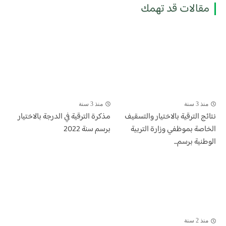
مقالات قد تهمك
منذ 3 سنة
منذ 3 سنة
​نتائج الترقية بالاختيار والتسقيف
مذكرة الترقية في الدرجة بالاختيار
الخاصة بموظفي وزارة التربية
برسم سنة 2022
الوطنية برسم...
منذ 2 سنة