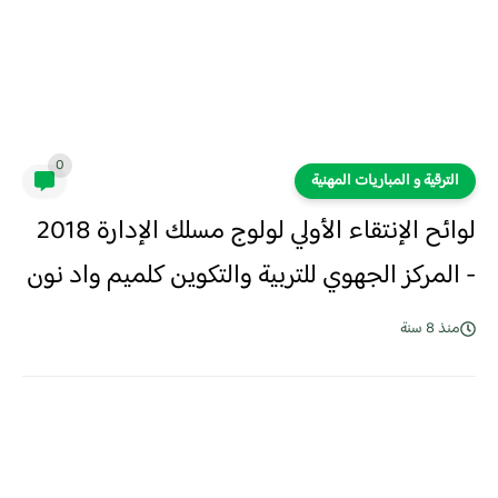
0
الترقية و المباريات المهنية
لوائح الإنتقاء الأولي لولوج مسلك الإدارة 2018
- المركز الجهوي للتربية والتكوين كلميم واد نون
منذ 8 سنة