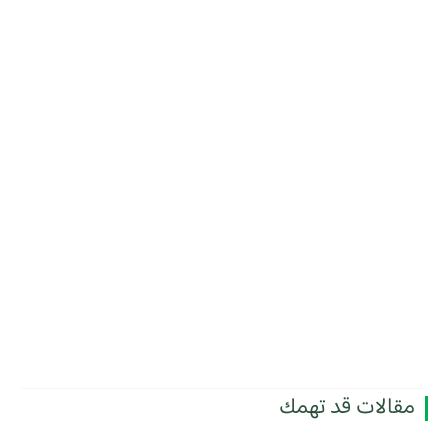
مقالات قد تهمك