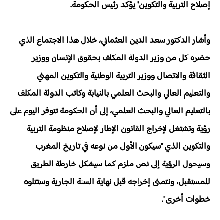
إصلاح التربية والتكوين" يؤكد رئيس الحكومة.
وأشار الدكتور سعد الدين العثماني، خلال هذا الاجتماع الذي
حضره كل من وزير الدولة المكلف بحقوق الإنسان ووزير
الثقافة والاتصال ووزير التربية الوطنية والتكوين المهني
والتعليم العالي والبحث العلمي بالنيابة وكاتب الدولة المكلف
بالتعليم العالي والبحث العلمي، إلى أن الحكومة تتوفر اليوم على
رؤية وتشتغل لإخراج القانون الإطار لإصلاح منظومة التربية
والتكوين الذي "سيكون الأول من نوعه في تاريخ المغرب
وسيحول الرؤية إلى نص ملزم كما سيشكل خارطة الطريق
للمستقبل، ونتمنى إخراجه قبل نهاية السنة الجارية وستتلوه
خطوات أخرى".