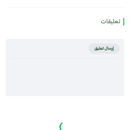
تعليقات
إرسال تعليق