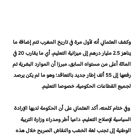
وكشف العثماني أنه لأول مرة في تاريخ المغرب تتم إضافة ما
يناهز 2.5 مليار درهم إلى ميزانية التعليم، أي ما يقارب 20 في
المائة أعلى من مستواه السابق، مبرزا أن الموارد البشرية تم
رفعها إلى 55 ألف إطار جديد بالتعاقد؛ وهو ما لم يكن يرصد
لجميع القطاعات الحكومية، خصوصا التعليم.
وفي ختام كلمته، أكد العثماني على أن الحكومة لديها الإرادة
السياسية لإصلاح التعليم، داعيا أطر ومدراء وزارة التربية
الوطنية إلى تجنب لغة الخشب والنقاش الصريح خلال هذه