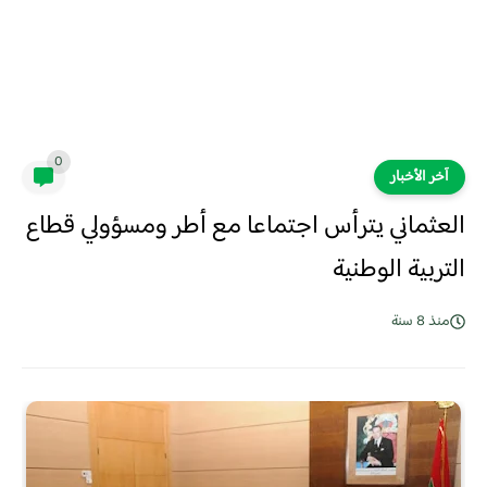
0
آخر الأخبار
العثماني يترأس اجتماعا مع أطر ومسؤولي قطاع
التربية الوطنية
منذ 8 سنة