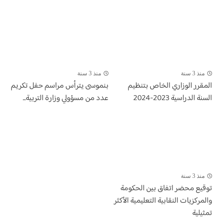
منذ 3 سنة
منذ 3 سنة
المقرر الوزاري الخاص بتنظيم
بنموسى يترأس مراسم حفل تكريم
السنة الدراسية 2023-2024
عدد من مسؤولي وزارة التربية...
منذ 3 سنة
توقيع محضر اتفاق بين الحكومة
والمركزيات النقابية التعليمية الأكثر
تمثيلية