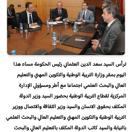
ترأس السيد سعد الدين العثماني رئيس الحكومة مساء هذا
اليوم بمقر وزارة التربية الوطنية والتكوين المهني والتعليم
العالي والبحث العلمي اجتماعا مع أطر ومسؤولي الإدارة
المركزية لقطاع التربية الوطنية بحضور السيد وزير الدولة
المكلف بحقوق الانسان والسيد وزير الثقافة والاتصال ووزير
التربية الوطنية والتكوين المهني والتعليم العالي والبحث العلمي
بالنيابة والسيد كاتب الدولة المكلف بالتعليم العالي والبحث