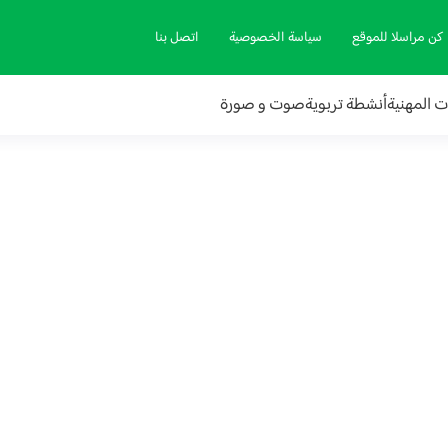
كن مراسلا للموقع
سياسة الخصوصية
اتصل بنا
ات المهنية
أنشطة تربوية
صوت و صورة