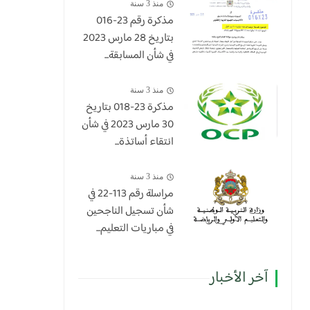
منذ 3 سنة
مذكرة رقم 23-016
بتاريخ 28 مارس 2023
في شأن المسابقة...
منذ 3 سنة
​مذكرة 23-018 بتاريخ
30 مارس 2023 في شأن
انتقاء أساتذة...
منذ 3 سنة
مراسلة رقم 113-22 في
شأن تسجيل الناجحين
في مباريات التعليم...
آخر الأخبار