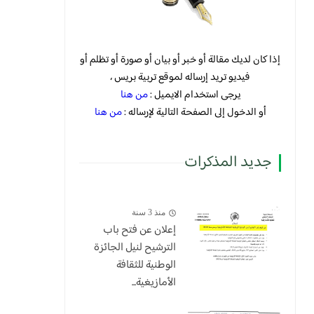
إذا كان لديك مقالة أو خبر أو بيان أو صورة أو تظلم أو
فيديو تريد إرساله لموقع تربية بريس ،
يرجى استخدام الايميل :
من هنا
أو الدخول إلى الصفحة التالية لإرساله :
من هنا
جديد المذكرات
منذ 3 سنة
إعلان عن فتح باب
الترشيح لنيل الجائزة
الوطنية للثقافة
الأمازيغية...