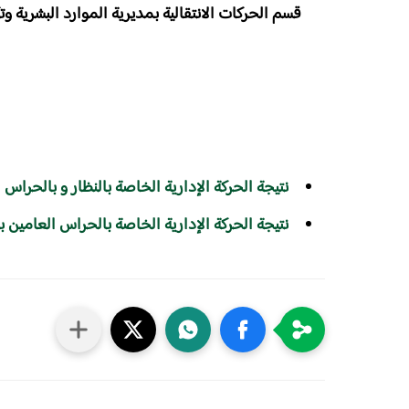
​نتيجة الحركة الإدارية الخاصة بالنظار و بالحراس
​نتيجة الحركة الإدارية الخاصة بالحراس العامين 