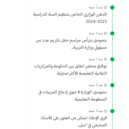
منذ 3 سنة
المقرر الوزاري الخاص بتنظيم السنة الدراسية
2023-2024
منذ 3 سنة
بنموسى يترأس مراسم حفل تكريم عدد من
مسؤولي وزارة التربية...
منذ 3 سنة
توقيع محضر اتفاق بين الحكومة والمركزيات
النقابية التعليمية الأكثر تمثيلية
منذ 3 سنة
بنموسى: الوزارة لا تنوي إدماج المربيات في
المنظومة التعليمية
منذ 3 سنة
فرق الإنقاذ تتمكن من العثور على الأستاذ
المختفي في "جبل...