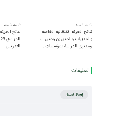
منذ 3 سنة
منذ 3 سنة
نتائج الحركة الانتقالية الخاصة
نتائج الحركة 
بالمديرات والمديرين ومديرات
ومديري الدراسة بمؤسسات...
التدريس
تعليقات
إرسال تعليق