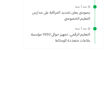
منذ 3 سنة
بنموسى يعلن تشديد المراقبة على مدارس
التعليم الخصوصي
منذ 3 سنة
التعليم الرقمي.. تجهيز حوالي 1950 مؤسسة
بقاعات متعددة الوسائط