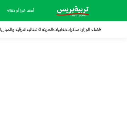
أضف خبرا أو مقالة
فضاء الوزارة
مذكرات
نقابيات
الحركة الانتقالية
الترقية والمباري