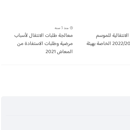
منذ 5 سنة
الانتقالية للموسم
معالجة طلبات الانتقال لأسباب
الدراسي 2022/2023 الخاصة بهيئة
مرضية وطلبات الاستفادة من
المعاش 2021