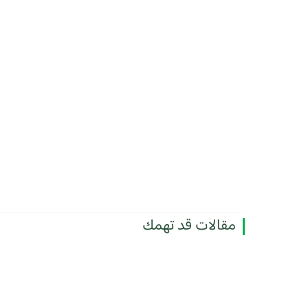
مقالات قد تهمك