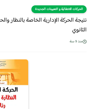
الحركات الانتقالية و التعيينات الجديدة
​نتيجة الحركة الإدارية الخاصة بالنظار و
الثانوي
منذ 9 سنة