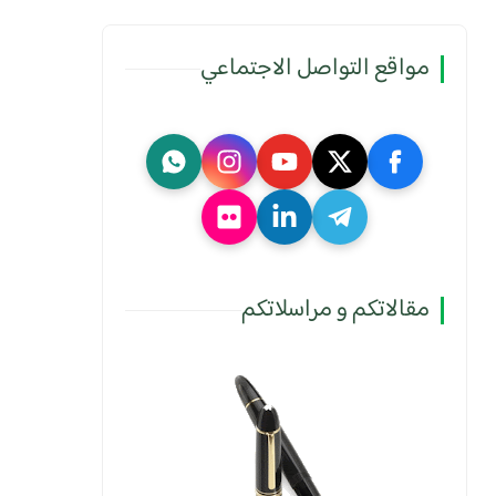
مواقع التواصل الاجتماعي
مقالاتكم و مراسلاتكم