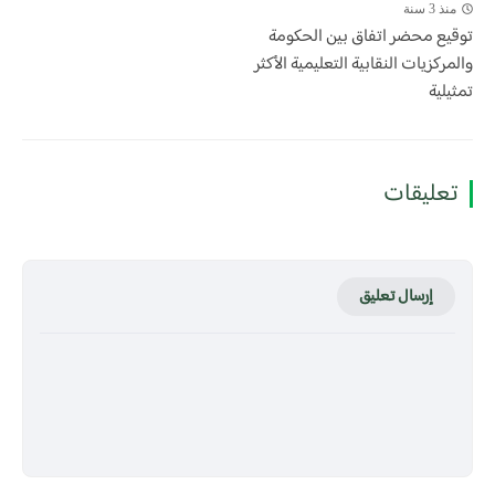
منذ 3 سنة
توقيع محضر اتفاق بين الحكومة
والمركزيات النقابية التعليمية الأكثر
تمثيلية
تعليقات
إرسال تعليق