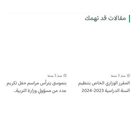
مقالات قد تهمك
منذ 3 سنة
منذ 3 سنة
المقرر الوزاري الخاص بتنظيم
بنموسى يترأس مراسم حفل تكريم
السنة الدراسية 2023-2024
عدد من مسؤولي وزارة التربية...