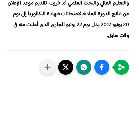
والتعليم العالي والبحث العلمي قد قررت تقديم موعد الإعلان
عن نتائج الدورة العادية لامتحانات شهادة البكالوريا إلى يوم
20 يونيو 2017 بدل يوم 22 يونيو الجاري الذي أعلنت عنه
في
وقت سابق.