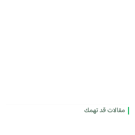
مقالات قد تهمك