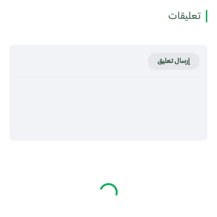
تعليقات
إرسال تعليق