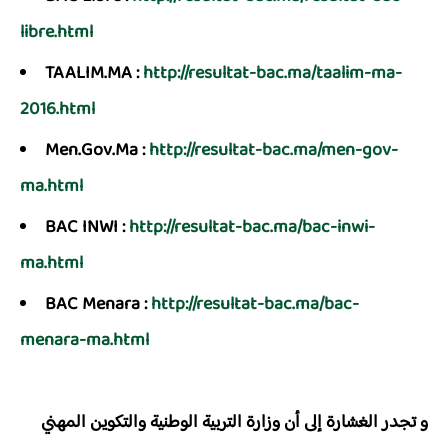
libre.html
TAALIM.MA :
http://resultat-bac.ma/taalim-ma-
2016.html
Men.Gov.Ma :
http://resultat-bac.ma/men-gov-
ma.html
BAC INWI :
http://resultat-bac.ma/bac-inwi-
ma.html
BAC Menara :
http://resultat-bac.ma/bac-
menara-ma.html
و تجدر الغشارة إلى أن وزارة التربية الوطنية والتكوين المهني