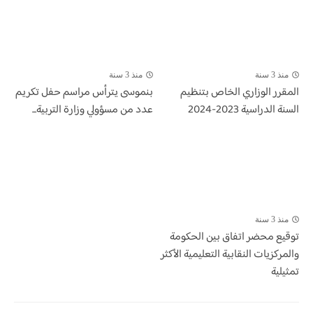
منذ 3 سنة
منذ 3 سنة
المقرر الوزاري الخاص بتنظيم
بنموسى يترأس مراسم حفل تكريم
السنة الدراسية 2023-2024
عدد من مسؤولي وزارة التربية...
منذ 3 سنة
توقيع محضر اتفاق بين الحكومة
والمركزيات النقابية التعليمية الأكثر
تمثيلية