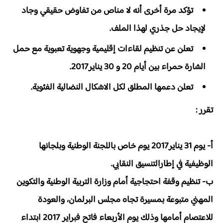
تؤكد مرة أخرى أنه لا مناص من تفاوض حقيقي وجاد
لإيجاد حل جذري لهذا الملف.
تعلن عن تنظيم لقاءات إقليمية وجهوية تعبوية مع حمل
الشارة حمراء بين أيام 20 و 30 يناير2017.
تعلن دعمها المطلق لكل الاشكال النضالية الفئوية.
تقرر :
أ- يوم 31 يناير2017 يوم خاص باللجنة الوطنية وبلجانها
الوظيفية في إطارالتنسيق النقابي.
ب- تنظيم وقفة احتجاجية أمام وزارة التربية الوطنية والتكوين
المهني متبوعة بمسيرة تجاه مجلس البرلمان، والعودة
للاعتصام أمامها وذلك يوم الأربعاء فاتح فبراير 2017 ابتداء