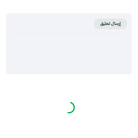
إرسال تعليق