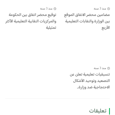
منذ 3 سنة
منذ 3 سنة
مضامين محضر الاتفاق الموقع
توقيع محضر اتفاق بين الحكومة
بين الوزارة والنقابات التعليمية
والمركزيات النقابية التعليمية الأكثر
الأربع
تمثيلية
منذ 3 سنة
تنسيقيات تعليمية تعلن عن
التصعيد وتوحيد الأشكال
الاحتجاجية ضد وزارة...
تعليقات