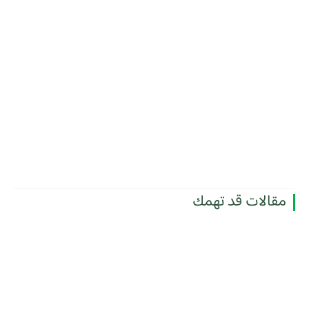
مقالات قد تهمك