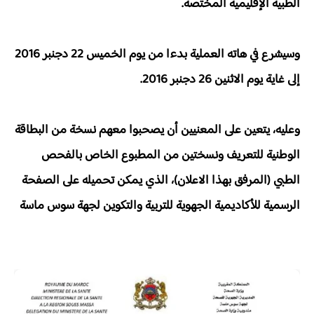
الطبية الإقليمية المختصة.
وسيشرع في هاته العملية بدءا من يوم الخميس 22 دجنبر 2016
إلى غاية يوم الاثنين 26 دجنبر 2016.
وعليه، يتعين على المعنيين أن يصحبوا معهم نسخة من البطاقة
الوطنية للتعريف ونسختين من المطبوع الخاص بالفحص
الطبي (المرفق بهذا الاعلان)، الذي يمكن تحميله على الصفحة
الرسمية للأكاديمية الجهوية للتربية والتكوين لجهة سوس ماسة