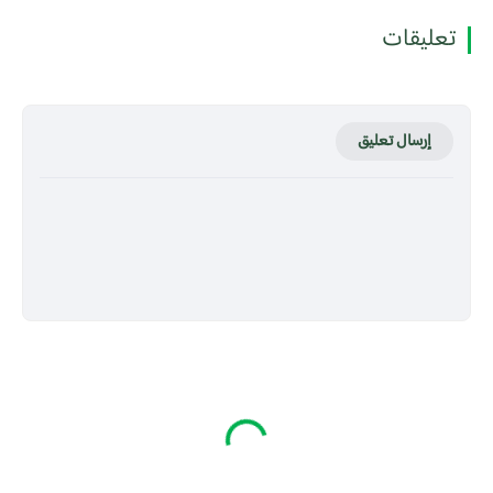
تعليقات
إرسال تعليق