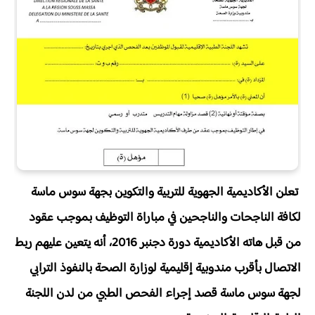
تعلن الأكاديمية الجهوية للتربية والتكوين بجهة سوس ماسة
لكافة الناجحات والناجحين في مباراة التوظيف بموجب عقود
من قبل هاته الأكاديمية دورة دجنبر 2016، أنه يتعين عليهم ربط
الاتصال بأقرب مندوبية إقليمية لوزارة الصحة بالنفوذ الترابي
لجهة سوس ماسة قصد إجراء الفحص الطبي من لدن اللجنة