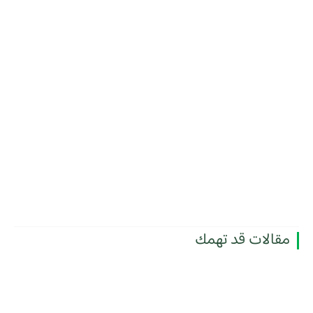
مقالات قد تهمك