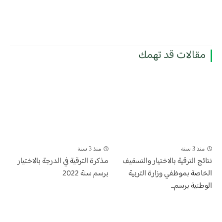
مقالات قد تهمك
منذ 3 سنة
منذ 3 سنة
​نتائج الترقية بالاختيار والتسقيف
مذكرة الترقية في الدرجة بالاختيار
الخاصة بموظفي وزارة التربية
برسم سنة 2022
الوطنية برسم...