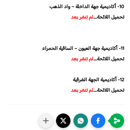
10- أكاديمية جهة الداخلة – واد الذهب
تحميل اللائحة....
لم تنشر بعد
11- أكاديمية جهة العيون – الساقية الحمراء
تحميل اللائحة....
لم تنشر بعد
12- أكاديمية الجهة الشرقية
تحميل اللائحة....
لم تنشر بعد