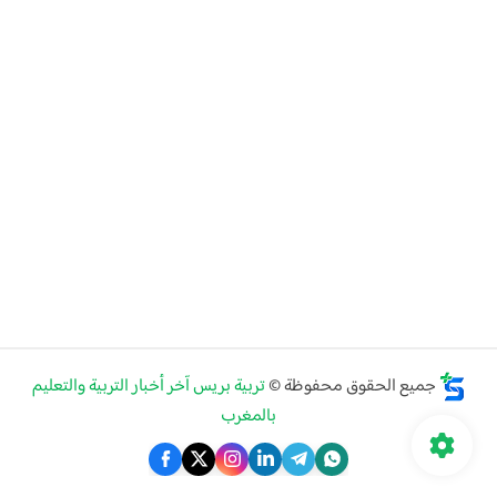
جميع الحقوق محفوظة ©
تربية بريس آخر أخبار التربية والتعليم
بالمغرب