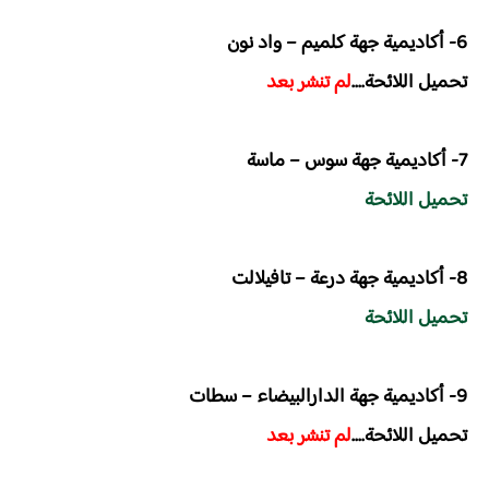
6- أكاديمية جهة كلميم – واد نون
تحميل اللائحة....
لم تنشر بعد
7- أكاديمية جهة سوس – ماسة
تحميل اللائحة
8- أكاديمية جهة درعة – تافيلالت
تحميل اللائحة
9- أكاديمية جهة الدارالبيضاء – سطات
تحميل اللائحة....
لم تنشر بعد