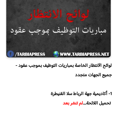
لوائح اﻻنتظار الخاصة بمباريات التوظيف بموجب عقود -
جميع الجهات متجدد
1- أكاديمية جهة الرباط سلا القنيطرة
تحميل اللائحة
....
لم تنشر بعد