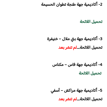
2- أكاديمية جهة طنجة تطوان الحسيمة
تحميل اللائحة
3- ​أكاديمية جهة بني ملال – خنيفرة
تحميل اللائحة....
لم تنشر بعد
4- أكاديمية جهة فاس – مكناس
تحميل اللائحة
5- أكاديمية جهة مراكش – آسفي
تحميل اللائحة....
لم تنشر بعد