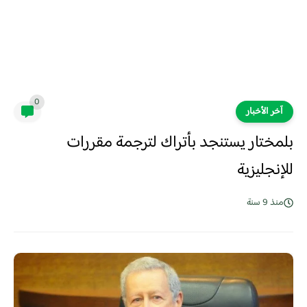
0
آخر الأخبار
بلمختار يستنجد بأتراك لترجمة مقررات
للإنجليزية
منذ 9 سنة