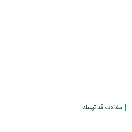
مقالات قد تهمك