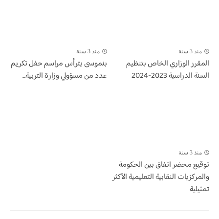
منذ 3 سنة
منذ 3 سنة
المقرر الوزاري الخاص بتنظيم
بنموسى يترأس مراسم حفل تكريم
السنة الدراسية 2023-2024
عدد من مسؤولي وزارة التربية...
منذ 3 سنة
توقيع محضر اتفاق بين الحكومة
والمركزيات النقابية التعليمية الأكثر
تمثيلية