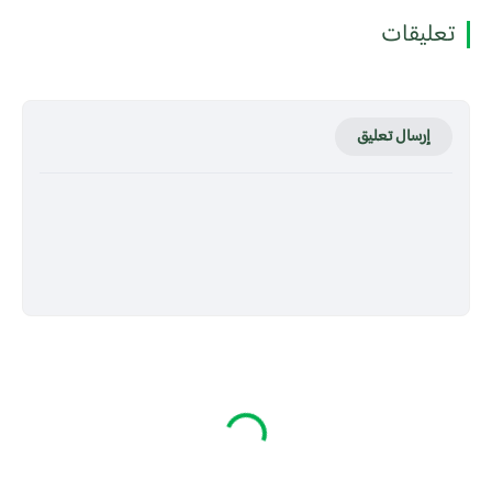
تعليقات
إرسال تعليق