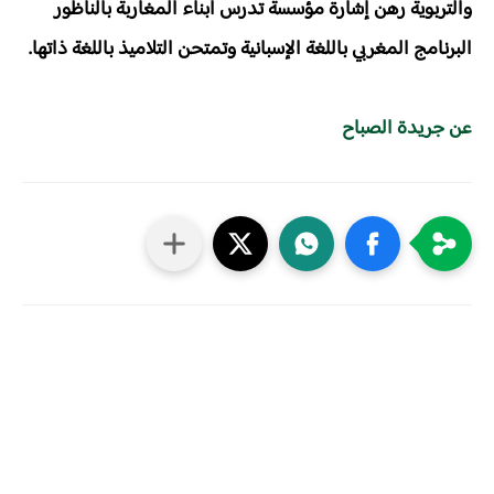
والتربوية رهن إشارة مؤسسة تدرس أبناء المغاربة بالناظور
البرنامج المغربي باللغة الإسبانية وتمتحن التلاميذ باللغة ذاتها.
عن جريدة الصباح