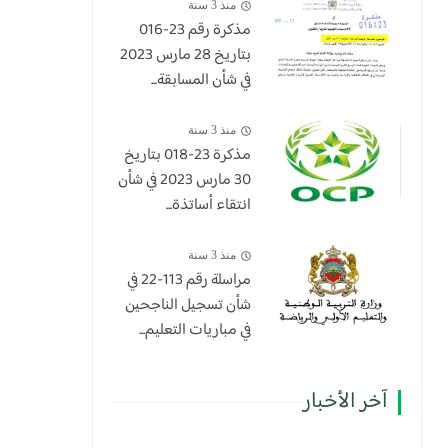
منذ 3 سنة
مذكرة رقم 23-016
بتاريخ 28 مارس 2023
في شأن المسابقة...
منذ 3 سنة
​مذكرة 23-018 بتاريخ
30 مارس 2023 في شأن
انتقاء أساتذة...
منذ 3 سنة
مراسلة رقم 113-22 في
شأن تسجيل الناجحين
في مباريات التعليم...
آخر الأخبار