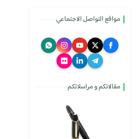
مواقع التواصل الاجتماعي
مقالاتكم و مراسلاتكم