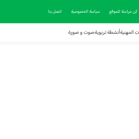
كن مراسلا للموقع
سياسة الخصوصية
اتصل بنا
ات المهنية
أنشطة تربوية
صوت و صورة