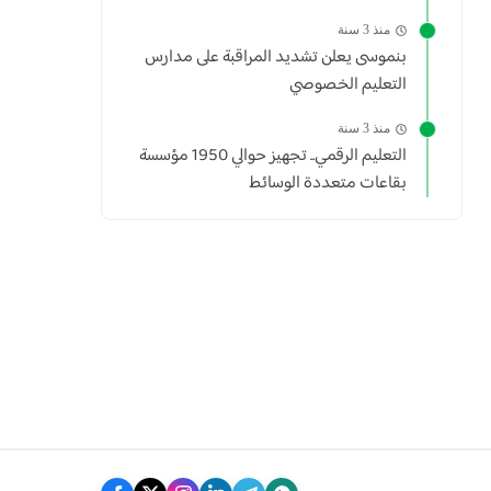
منذ 3 سنة
بنموسى يعلن تشديد المراقبة على مدارس
التعليم الخصوصي
منذ 3 سنة
التعليم الرقمي.. تجهيز حوالي 1950 مؤسسة
بقاعات متعددة الوسائط