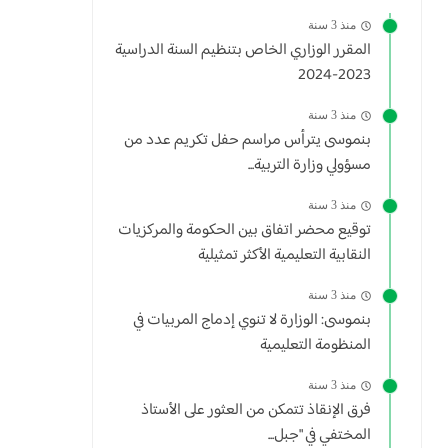
منذ 3 سنة
المقرر الوزاري الخاص بتنظيم السنة الدراسية
2023-2024
منذ 3 سنة
بنموسى يترأس مراسم حفل تكريم عدد من
مسؤولي وزارة التربية...
منذ 3 سنة
توقيع محضر اتفاق بين الحكومة والمركزيات
النقابية التعليمية الأكثر تمثيلية
منذ 3 سنة
بنموسى: الوزارة لا تنوي إدماج المربيات في
المنظومة التعليمية
منذ 3 سنة
فرق الإنقاذ تتمكن من العثور على الأستاذ
المختفي في "جبل...