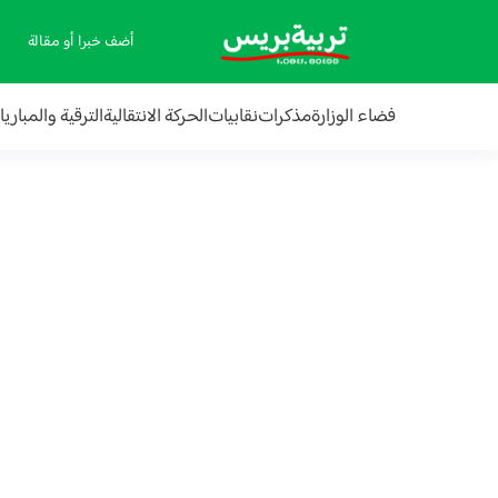
أضف خبرا أو مقالة
فضاء الوزارة
مذكرات
نقابيات
الحركة الانتقالية
الترقية والمباري