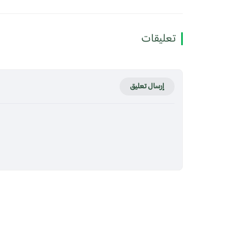
تعليقات
إرسال تعليق