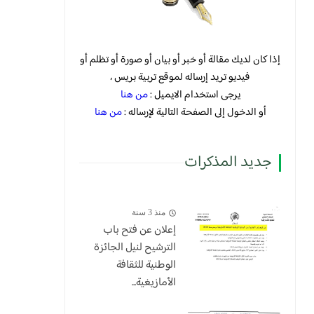
إذا كان لديك مقالة أو خبر أو بيان أو صورة أو تظلم أو
فيديو تريد إرساله لموقع تربية بريس ،
يرجى استخدام الايميل :
من هنا
أو الدخول إلى الصفحة التالية لإرساله :
من هنا
جديد المذكرات
منذ 3 سنة
إعلان عن فتح باب
الترشيح لنيل الجائزة
الوطنية للثقافة
الأمازيغية...