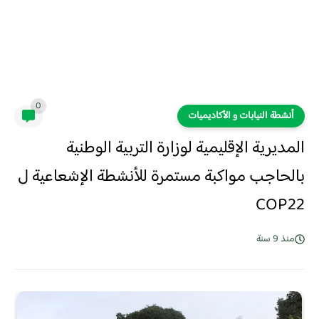
0
أنشطة النيابات و الأكاديميات
المديرية الإقليمية لوزارة التربية الوطنية
بالحاجب مواكبة مستمرة للأنشطة الإشعاعية ل
COP22‎
منذ 9 سنة