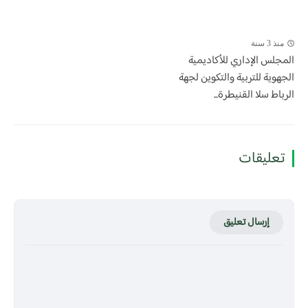
منذ 3 سنة
المجلس الإداري للأكاديمية
الجهوية للتربية والتكوين لجهة
الرباط سلا القنيطرة...
تعليقات
إرسال تعليق