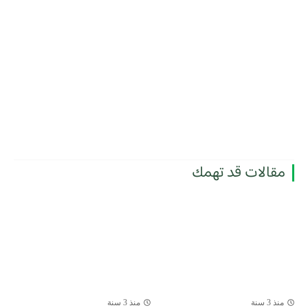
مقالات قد تهمك
منذ 3 سنة
منذ 3 سنة