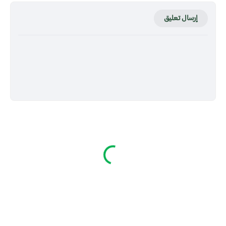
إرسال تعليق