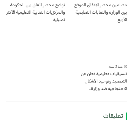
مضامين محضر الاتفاق الموقع
توقيع محضر اتفاق بين الحكومة
بين الوزارة والنقابات التعليمية
والمركزيات النقابية التعليمية الأكثر
الأربع
تمثيلية
منذ 3 سنة
تنسيقيات تعليمية تعلن عن
التصعيد وتوحيد الأشكال
الاحتجاجية ضد وزارة...
تعليقات