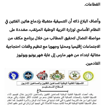
القطاعات.
وأضاف البلاغ ذاته أن التنسيقية متشبثة بإدماج هاتين الفئتين في
النظام الأساسي لوزارة التربية الوطنية المرتقب، مشددة على
مواصلة النضال لتحقيق المطالب من خلال برنامج مكثف من
الاجتماعات إقليميا ومحليا وجهويا مع تنظيم وقفات احتجاجية
متتالية ابتداء من شهر مارس إلى غاية شهر يونيو ويوليوز
القادمين.