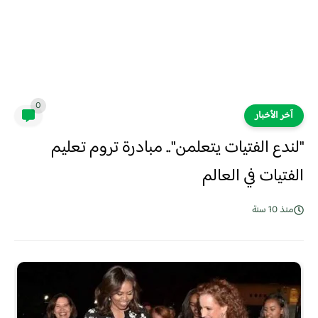
0
آخر الأخبار
"لندع الفتيات يتعلمن".. مبادرة تروم تعليم
الفتيات في العالم
منذ 10 سنة