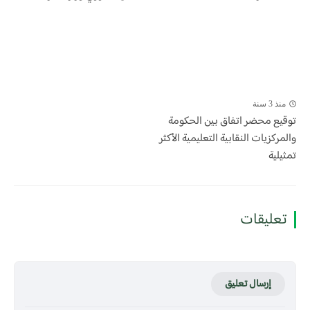
منذ 3 سنة
توقيع محضر اتفاق بين الحكومة
والمركزيات النقابية التعليمية الأكثر
تمثيلية
تعليقات
إرسال تعليق