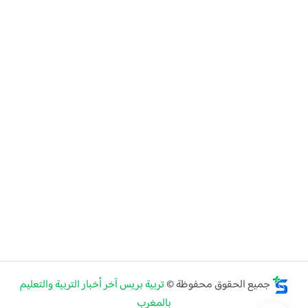
جميع الحقوق محفوظة ©
تربية بريس آخر أخبار التربية والتعليم
بالمغرب