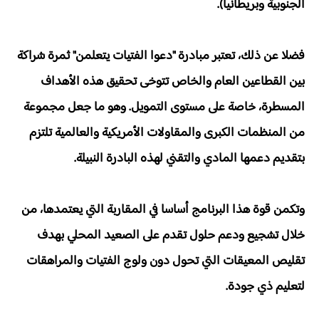
الجنوبية وبريطانيا).
فضلا عن ذلك، تعتبر مبادرة "دعوا الفتيات يتعلمن" ثمرة شراكة
بين القطاعين العام والخاص تتوخى تحقيق هذه الأهداف
المسطرة، خاصة على مستوى التمويل. وهو ما جعل مجموعة
من المنظمات الكبرى والمقاولات الأمريكية والعالمية تلتزم
بتقديم دعمها المادي والتقني لهذه البادرة النبيلة.
وتكمن قوة هذا البرنامج أساسا في المقاربة التي يعتمدها، من
خلال تشجيع ودعم حلول تقدم على الصعيد المحلي بهدف
تقليص المعيقات التي تحول دون ولوج الفتيات والمراهقات
لتعليم ذي جودة.