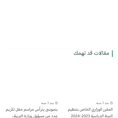
مقالات قد تهمك
منذ 3 سنة
منذ 3 سنة
المقرر الوزاري الخاص بتنظيم
بنموسى يترأس مراسم حفل تكريم
السنة الدراسية 2023-2024
عدد من مسؤولي وزارة التربية...