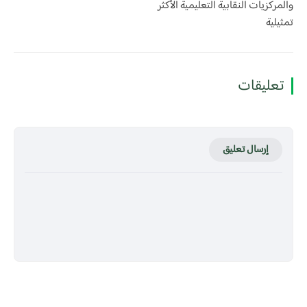
والمركزيات النقابية التعليمية الأكثر
تمثيلية
تعليقات
إرسال تعليق