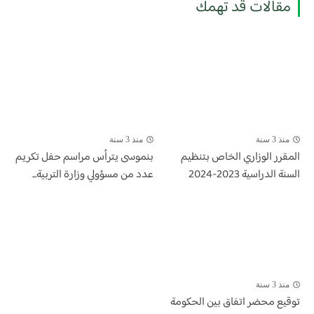
مقالات قد تهمك
منذ 3 سنة
منذ 3 سنة
المقرر الوزاري الخاص بتنظيم
بنموسى يترأس مراسم حفل تكريم
السنة الدراسية 2023-2024
عدد من مسؤولي وزارة التربية...
منذ 3 سنة
توقيع محضر اتفاق بين الحكومة