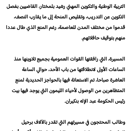
التربية الوطنية والتكوين المهني رشيد بلمختار، القاضيين بفصل
التكوين عن التدريب، وتقليص المنحة إلى ما يقارب النصف،
قدموا من مختلف المدن للعاصمة، رغم المنع الذي طال عددا
منهم بتوقيف حافلاتهم.
المسيرة، التي رافقتها القوات العمومية بجميع تلاوينها منذ
الساعات الأولى لانطلاقتها من باب الأحد، حوالي الساعة
العاشرة صباحا، تم الاستعانة فيها بالحواجز الحديدية لمنع
المتظاهرين من الوصول لأحياء الليمون التي يوجد فيها بيت
رئيس الحكومة عبد الإله بنكيران.
وطالب المحتجون في مسيرتهم التي تقدر بالآلاف برحيل