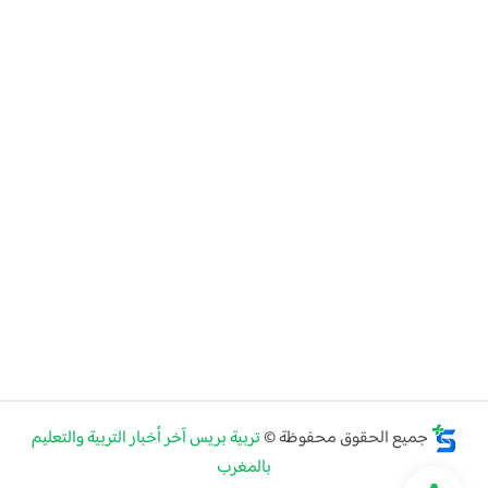
جميع الحقوق محفوظة ©
تربية بريس آخر أخبار التربية والتعليم
بالمغرب