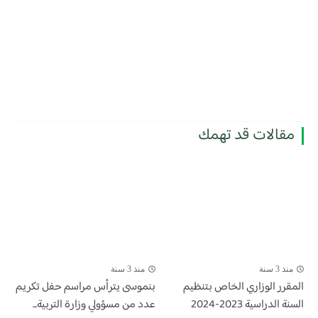
مقالات قد تهمك
منذ 3 سنة
منذ 3 سنة
المقرر الوزاري الخاص بتنظيم
بنموسى يترأس مراسم حفل تكريم
السنة الدراسية 2023-2024
عدد من مسؤولي وزارة التربية...