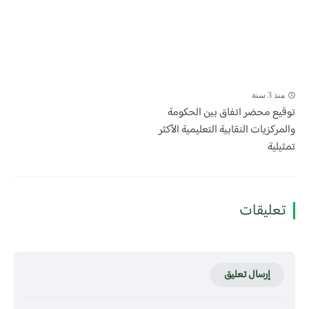
منذ 3 سنة
توقيع محضر اتفاق بين الحكومة
والمركزيات النقابية التعليمية الأكثر
تمثيلية
تعليقات
إرسال تعليق