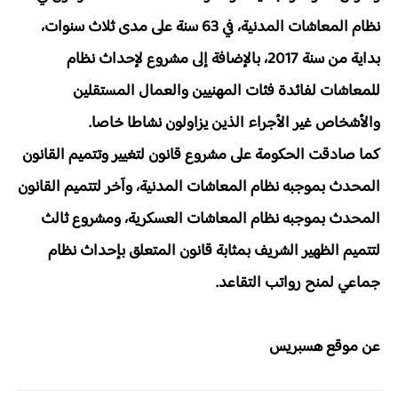
نظام المعاشات المدنية، في 63 سنة على مدى ثلاث سنوات،
بداية من سنة 2017، بالإضافة إلى مشروع لإحداث نظام
للمعاشات لفائدة فئات المهنيين والعمال المستقلين
والأشخاص غير الأجراء الذين يزاولون نشاطا خاصا.
كما صادقت الحكومة على مشروع قانون لتغيير وتتميم القانون
المحدث بموجبه نظام المعاشات المدنية، وآخر لتتميم القانون
المحدث بموجبه نظام المعاشات العسكرية، ومشروع ثالث
لتتميم الظهير الشريف بمثابة قانون المتعلق بإحداث نظام
جماعي لمنح رواتب التقاعد.
عن موقع هسبريس