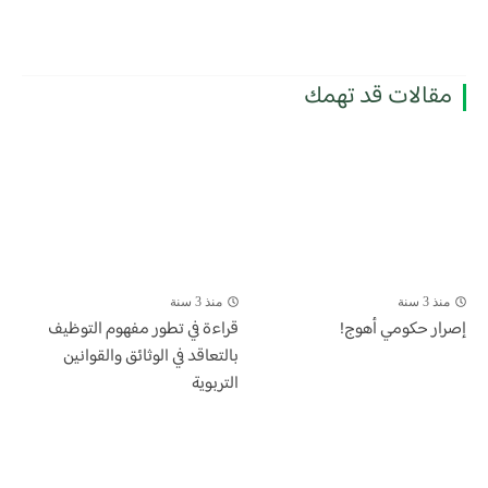
مقالات قد تهمك
منذ 3 سنة
منذ 3 سنة
إصرار حكومي أهوج!
قراءة في تطور مفهوم التوظيف
بالتعاقد في الوثائق والقوانين
التربوية