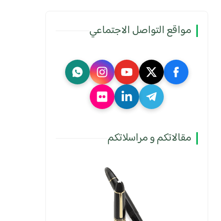
مواقع التواصل الاجتماعي
مقالاتكم و مراسلاتكم