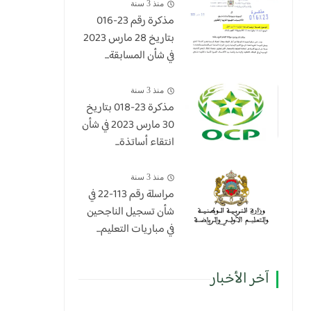
منذ 3 سنة
مذكرة رقم 23-016
بتاريخ 28 مارس 2023
في شأن المسابقة...
منذ 3 سنة
​مذكرة 23-018 بتاريخ
30 مارس 2023 في شأن
انتقاء أساتذة...
منذ 3 سنة
مراسلة رقم 113-22 في
شأن تسجيل الناجحين
في مباريات التعليم...
آخر الأخبار