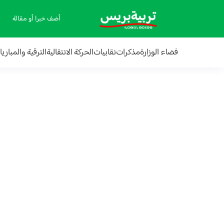
أضف خبرا أو مقالة
فضاء الوزارة
مذكرات
نقابيات
الحركة الانتقالية
الترقية والمباري