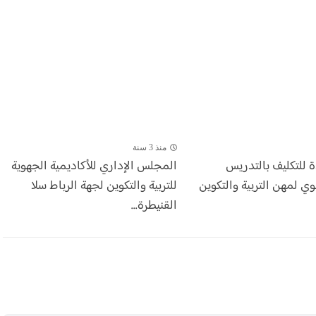
منذ 3 سنة
ة للتكليف بالتدريس
المجلس الإداري للأكاديمية الجهوية
وي لمهن التربية والتكوين
للتربية والتكوين لجهة الرباط سلا
القنيطرة...