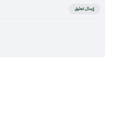
إرسال تعليق