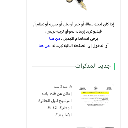
إذا كان لديك مقالة أو خبر أو بيان أو صورة أو تظلم أو
فيديو تريد إرساله لموقع تربية بريس ،
يرجى استخدام الايميل :
من هنا
أو الدخول إلى الصفحة التالية لإرساله :
من هنا
جديد المذكرات
منذ 3 سنة
إعلان عن فتح باب
الترشيح لنيل الجائزة
الوطنية للثقافة
الأمازيغية...