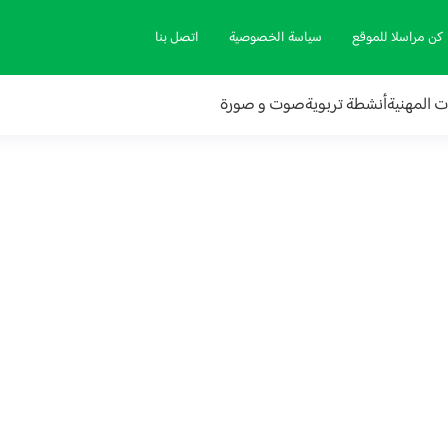
كن مراسلا للموقع
سياسة الخصوصية
اتصل بنا
ات المهنية
أنشطة تربوية
صوت و صورة