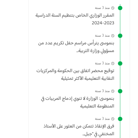
منذ 3 سنة
المقرر الوزاري الخاص بتنظيم السنة الدراسية
2023-2024
منذ 3 سنة
بنموسى يترأس مراسم حفل تكريم عدد من
مسؤولي وزارة التربية...
منذ 3 سنة
توقيع محضر اتفاق بين الحكومة والمركزيات
النقابية التعليمية الأكثر تمثيلية
منذ 3 سنة
بنموسى: الوزارة لا تنوي إدماج المربيات في
المنظومة التعليمية
منذ 3 سنة
فرق الإنقاذ تتمكن من العثور على الأستاذ
المختفي في "جبل...