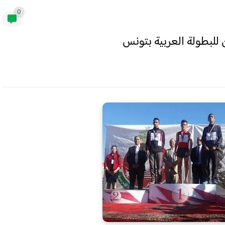
0
 للبطولة العربية بتونس