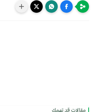
مقالات قد تهمك