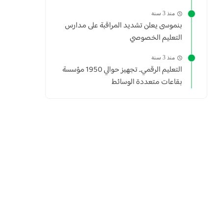
منذ 3 سنة
بنموسى يعلن تشديد المراقبة على مدارس
التعليم الخصوصي
منذ 3 سنة
التعليم الرقمي.. تجهيز حوالي 1950 مؤسسة
بقاعات متعددة الوسائط