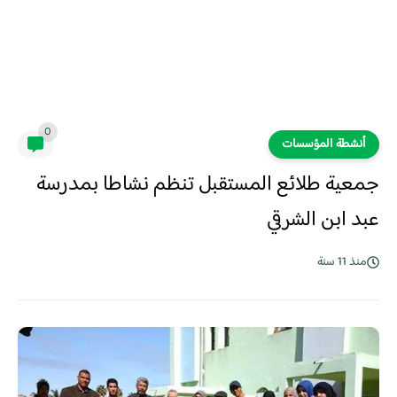
0
أنشطة المؤسسات
جمعية طلائع المستقبل تنظم نشاطا بمدرسة
عبد ابن الشرقي
منذ 11 سنة