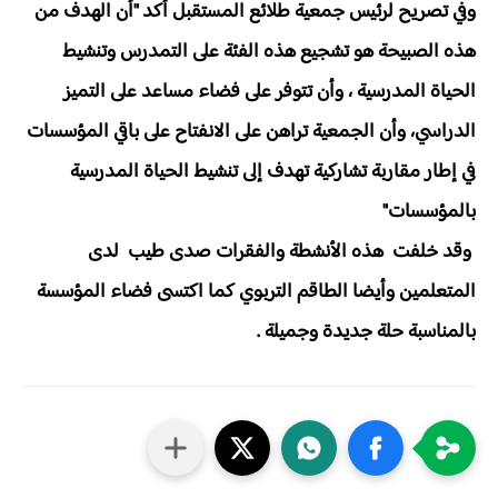
وفي تصريح لرئيس جمعية طلائع المستقبل أكد "أن الهدف من
هذه الصبيحة هو تشجيع هذه الفئة على التمدرس وتنشيط
الحياة المدرسية ، وأن تتوفر على فضاء مساعد على التميز
الدراسي، وأن الجمعية تراهن على الانفتاح على باقي المؤسسات
في إطار مقاربة تشاركية تهدف إلى تنشيط الحياة المدرسية
بالمؤسسات"
وقد خلفت هذه الأنشطة والفقرات صدى طيب لدى
المتعلمين وأيضا الطاقم التربوي كما اكتسى فضاء المؤسسة
بالمناسبة حلة جديدة وجميلة .