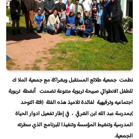
نظمت جمعية طلائع المستقبل وبشراكة مع جمعية الملا ك
للطفل الانطوائي صبيحة تربوية متنوعة تضمنت أنشطة تربوية
اجتماعيه وترفيهية لفائدة تلاميذ هذه الفئة (فئة التوحد
)بمدرسة عبد الله ابن الشرقي ، في إطار تفعيل ادوار الحياة
المدرسية وتنشيط المؤسسة وتنفيذا للبرنامج الذي سطرته
الجمعية.