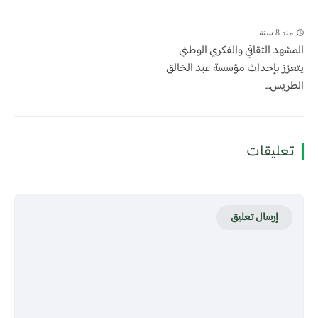
منذ 8 سنة
المشهد الثقافي والفكري الوطني
يتعزز بإحداث مؤسسة عبد الخالق
الطريس...
تعليقات
إرسال تعليق