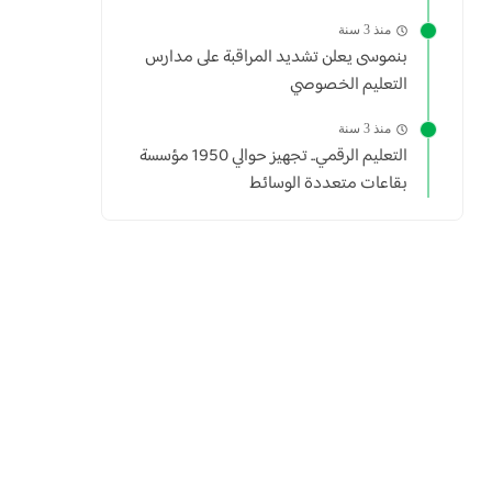
منذ 3 سنة
بنموسى يعلن تشديد المراقبة على مدارس
التعليم الخصوصي
منذ 3 سنة
التعليم الرقمي.. تجهيز حوالي 1950 مؤسسة
بقاعات متعددة الوسائط