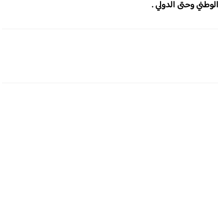
لوطني وحتى الدولي .