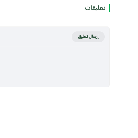
تعليقات
إرسال تعليق