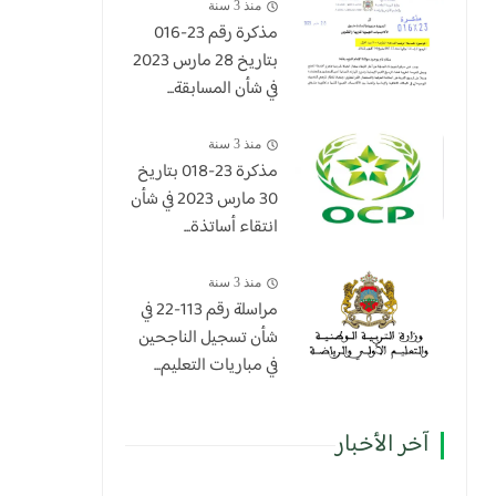
منذ 3 سنة
مذكرة رقم 23-016
بتاريخ 28 مارس 2023
في شأن المسابقة...
منذ 3 سنة
​مذكرة 23-018 بتاريخ
30 مارس 2023 في شأن
انتقاء أساتذة...
منذ 3 سنة
مراسلة رقم 113-22 في
شأن تسجيل الناجحين
في مباريات التعليم...
آخر الأخبار