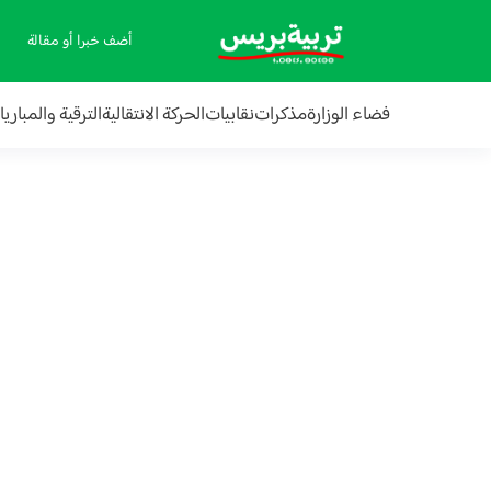
أضف خبرا أو مقالة
فضاء الوزارة
مذكرات
نقابيات
الحركة الانتقالية
الترقية والمباري