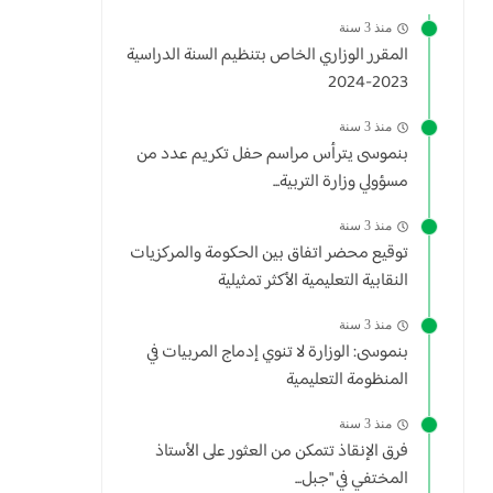
منذ 3 سنة
المقرر الوزاري الخاص بتنظيم السنة الدراسية
2023-2024
منذ 3 سنة
بنموسى يترأس مراسم حفل تكريم عدد من
مسؤولي وزارة التربية...
منذ 3 سنة
توقيع محضر اتفاق بين الحكومة والمركزيات
النقابية التعليمية الأكثر تمثيلية
منذ 3 سنة
بنموسى: الوزارة لا تنوي إدماج المربيات في
المنظومة التعليمية
منذ 3 سنة
فرق الإنقاذ تتمكن من العثور على الأستاذ
المختفي في "جبل...