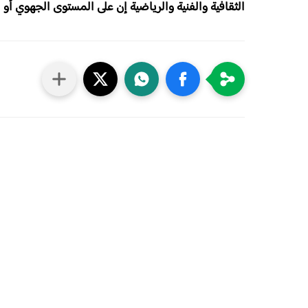
الثقافية والفنية والرياضية إن على المستوى الجهوي أو ا