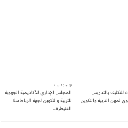
منذ 3 سنة
ة للتكليف بالتدريس
المجلس الإداري للأكاديمية الجهوية
وي لمهن التربية والتكوين
للتربية والتكوين لجهة الرباط سلا
القنيطرة...