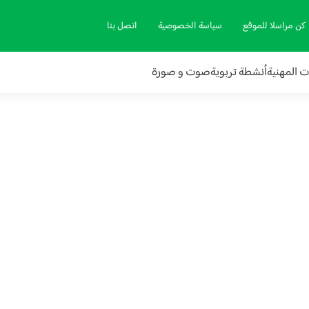
كن مراسلا للموقع
سياسة الخصوصية
اتصل بنا
ات المهنية
أنشطة تربوية
صوت و صورة