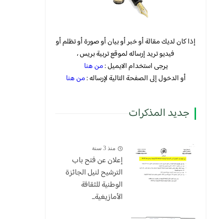
إذا كان لديك مقالة أو خبر أو بيان أو صورة أو تظلم أو
فيديو تريد إرساله لموقع تربية بريس ،
يرجى استخدام الايميل :
من هنا
أو الدخول إلى الصفحة التالية لإرساله :
من هنا
جديد المذكرات
منذ 3 سنة
إعلان عن فتح باب
الترشيح لنيل الجائزة
الوطنية للثقافة
الأمازيغية...