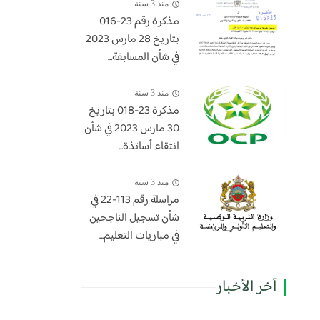
منذ 3 سنة
مذكرة رقم 23-016
بتاريخ 28 مارس 2023
في شأن المسابقة...
منذ 3 سنة
​مذكرة 23-018 بتاريخ
30 مارس 2023 في شأن
انتقاء أساتذة...
منذ 3 سنة
مراسلة رقم 113-22 في
شأن تسجيل الناجحين
في مباريات التعليم...
آخر الأخبار