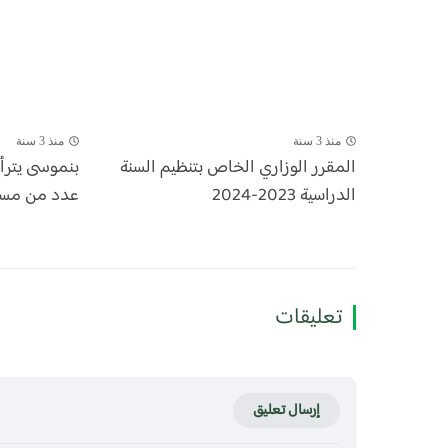
منذ 3 سنة
منذ 3 سنة
المقرر الوزاري الخاص بتنظيم السنة
بنموسى يتر
الدراسية 2023-2024
عدد من مسؤول
تعليقات
إرسال تعليق