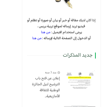
إذا كان لديك مقالة أو خبر أو بيان أو صورة أو تظلم أو
فيديو تريد إرساله لموقع تربية بريس ،
يرجى استخدام الايميل :
من هنا
أو الدخول إلى الصفحة التالية لإرساله :
من هنا
جديد المذكرات
منذ 3 سنة
إعلان عن فتح باب
الترشيح لنيل الجائزة
الوطنية للثقافة
الأمازيغية...