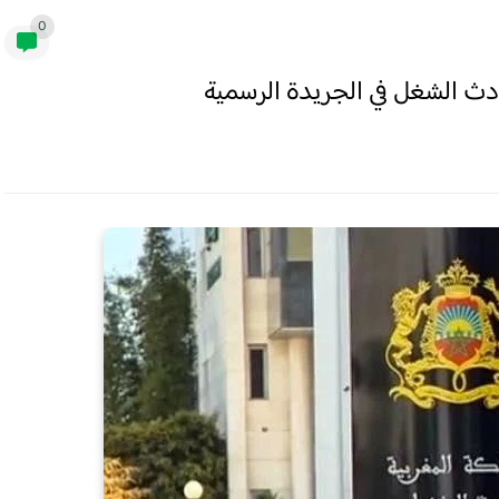
0
ث الشغل في الجريدة الرسمية