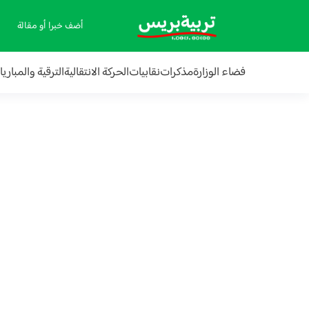
أضف خبرا أو مقالة
فضاء الوزارة
مذكرات
نقابيات
الحركة الانتقالية
الترقية والمباري