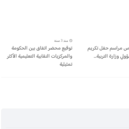
منذ 3 سنة
أس مراسم حفل تكريم
توقيع محضر اتفاق بين الحكومة
ي وزارة التربية...
والمركزيات النقابية التعليمية الأكثر
تمثيلية