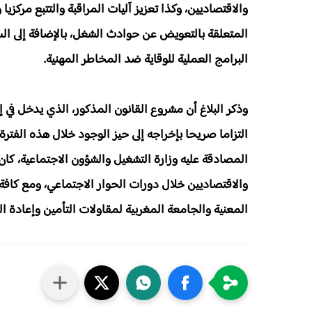
والاقتصاديين، وكذا تعزيز آليات المراقبة والتتبع مركز
المتعلقة بالتعويض عن حوادث الشغل، بالإضافة إلى الس
البرامج العملية للوقاية ضد المخاطر المهنية.
التزاما صريحا بإخراجه إلى حيز الوجود خلال هذه الفت
المصادقة عليه وزارة التشغيل والشؤون الاجتماعية، كا
والاقتصاديين خلال دورات الحوار الاجتماعي، ومع كافة
المعنية والجامعة المغربية لمقاولات التأمين وإعادة الت