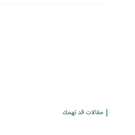
مقالات قد تهمك