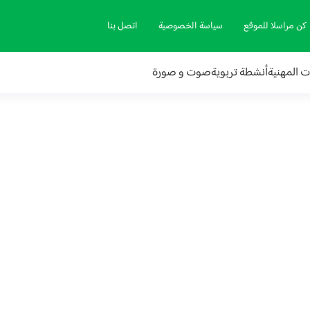
كن مراسلا للموقع
سياسة الخصوصية
اتصل بنا
ات المهنية
أنشطة تربوية
صوت و صورة