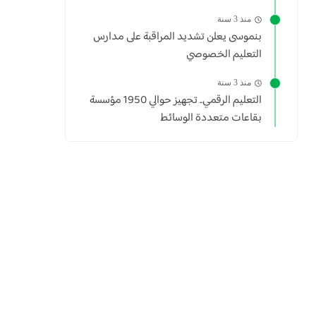
منذ 3 سنة
بنموسى يعلن تشديد المراقبة على مدارس
التعليم الخصوصي
منذ 3 سنة
التعليم الرقمي.. تجهيز حوالي 1950 مؤسسة
بقاعات متعددة الوسائط