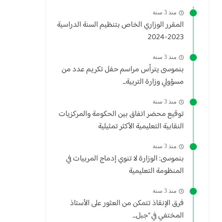
منذ 3 سنة
المقرر الوزاري الخاص بتنظيم السنة الدراسية
2023-2024
منذ 3 سنة
بنموسى يترأس مراسم حفل تكريم عدد من
مسؤولي وزارة التربية...
منذ 3 سنة
توقيع محضر اتفاق بين الحكومة والمركزيات
النقابية التعليمية الأكثر تمثيلية
منذ 3 سنة
بنموسى: الوزارة لا تنوي إدماج المربيات في
المنظومة التعليمية
منذ 3 سنة
فرق الإنقاذ تتمكن من العثور على الأستاذ
المختفي في "جبل...