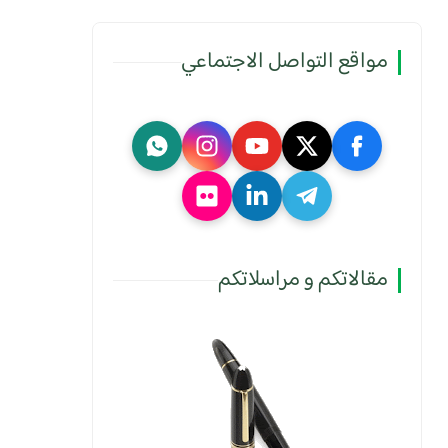
مواقع التواصل الاجتماعي
مقالاتكم و مراسلاتكم