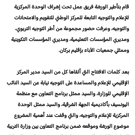
قام بتأطير الورشة فريق عمل تحت إشراف الوحدة المركزية
للإعلام والتوجيه التابعة للمركز الوطني للتقويم والامتحانات
والتوجيه، وعرفت حضور مجموعة من أطر التوجيه التربوي،
ومديري المؤسسات التعليمية، ومديري المؤسسات التكوينية
وممثلي جمعيات الآباء بإقليم بركان.
بعد كلمات الافتتاح التي ألقاها كل من السيد مدير المركز
الإقليمي للإعلام والمساعدة على التوجيه نيابة عن السيد النائب
الإقليمي للوزارة، والسيد ممثل برنامج التعاون مع منظمة
اليونسيف بأكاديمية الجهة الشرقية، والسيد ممثل الوحدة
المركزية للإعلام والتوجيه، والتي وقفت عند أهمية المشروع
موضوع الورشة وموقعه ضمن برنامج التعاون بين وزارة التربية