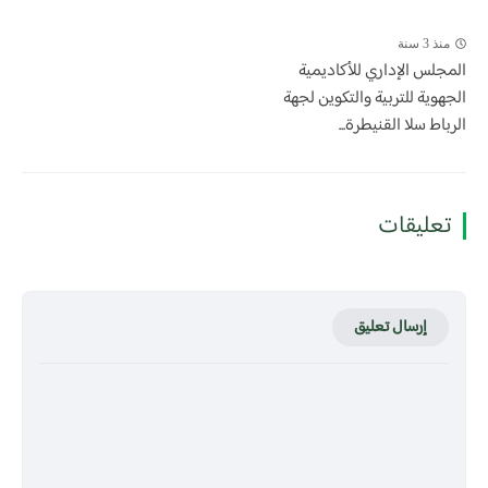
منذ 3 سنة
المجلس الإداري للأكاديمية
الجهوية للتربية والتكوين لجهة
الرباط سلا القنيطرة...
تعليقات
إرسال تعليق