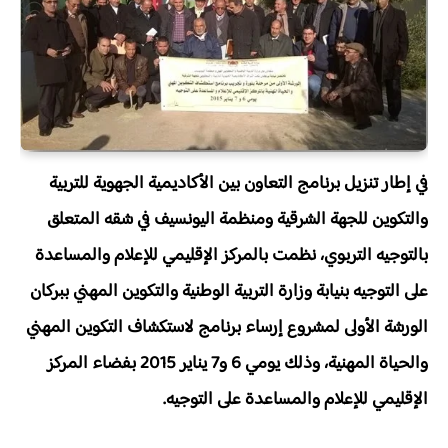
في إطار تنزيل برنامج التعاون بين الأكاديمية الجهوية للتربية
والتكوين للجهة الشرقية ومنظمة اليونسيف في شقه المتعلق
بالتوجيه التربوي، نظمت بالمركز الإقليمي للإعلام والمساعدة
على التوجيه بنيابة وزارة التربية الوطنية والتكوين المهني ببركان
الورشة الأولى لمشروع إرساء برنامج لاستكشاف التكوين المهني
والحياة المهنية، وذلك يومي 6 و7 يناير 2015 بفضاء المركز
الإقليمي للإعلام والمساعدة على التوجيه.