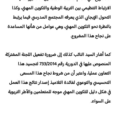
الارتباط التنظيمي بين التربية الوطنية والتكوين المهني، وكذا
التحول الإيجابي الذي يعرفه المجتمع المدرسي فيما يرتبط
بالنظرة نحو التكوين المهني، وهي عوامل من شأنها المساعدة
على نجاح هذا المشروع.
كما أشار السيد النائب كذلك إلى ضرورة تفعيل اللجنة المشتركة
المنصوص عليها في الدورية رقم 733/2014 لتجسيد هذا
التعاون عمليا، واعتبر أن من شروط نجاح هذا المسعى
التحسيسي والتوعوي لفائدة التلاميذ إصدار نتائج هذا العمل
في شكل دليل للتكوين المهني موجه للمتعلمين والأطر التربوية
على السواء.