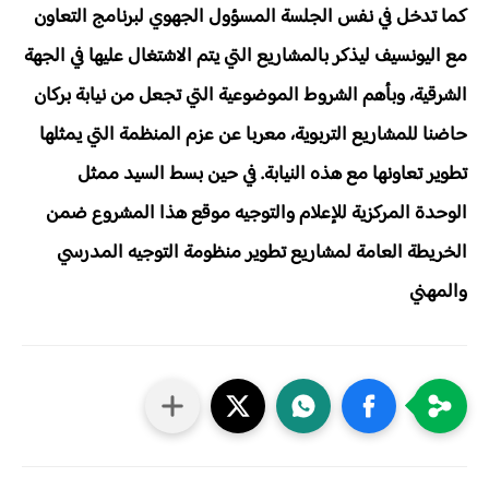
كما تدخل في نفس الجلسة المسؤول الجهوي لبرنامج التعاون
مع اليونسيف ليذكر بالمشاريع التي يتم الاشتغال عليها في الجهة
الشرقية، وبأهم الشروط الموضوعية التي تجعل من نيابة بركان
حاضنا للمشاريع التربوية، معربا عن عزم المنظمة التي يمثلها
تطوير تعاونها مع هذه النيابة. في حين بسط السيد ممثل
الوحدة المركزية للإعلام والتوجيه موقع هذا المشروع ضمن
الخريطة العامة لمشاريع تطوير منظومة التوجيه المدرسي
والمهني