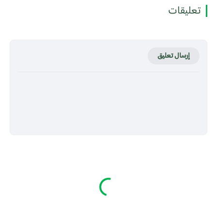
تعليقات
إرسال تعليق