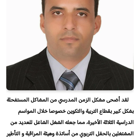
لقد أضحى مشكل الزمن المدرسي من المشاكل المستفحلة
بشكل كبير بقطاع التربية والتكوين خصوصا خلال المواسم
الدراسية الثلاثة الأخيرة، مما جعله الشغل الشاغل للعديد من
المشتغلين بالحقل التربوي من أساتذة وهيئة المراقبة و التأطير