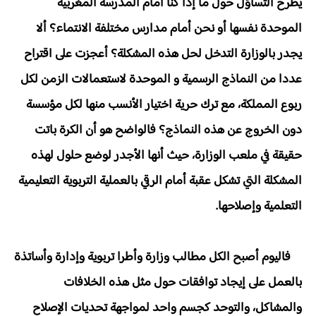
يطرح التساؤل حول ما إذا كنا أمام المدرسة المغربية
الموحدة نفسها أو نحن أمام مدارس مختلفة الانتماء؟ ألا
يجدر بالوزارة التدخل لحل هذه المشكلة؟ أعجزت على اقتراح
عددا من النماذج الرسمية و الموحدة لاستعمالات الزمن لكل
ربوع المملكة، مع ترك حرية اختيار الأنسب منها لكل مؤسسة
دون الخروج عن هذه النماذج؟ فالواضح هو أن الكرة باتت
حقيقة في ملعب الوزارة، حيث أنها الأجدر لوضع حلول لهذه
المشكلة التي تشكل عقبة أمام الرقي بالعملية التربوية التعليمية
التعلمية وإصلاحها.
فاليوم أصبح الكل مطالب وزارة وأطرا تربوية وإدارة وأساتذة
بالعمل على إيجاد توافقات حول مثل هذه الخلافات
والمشاكل، والتوحد كجسم واحد لمواجهة تحديات الإصلاح