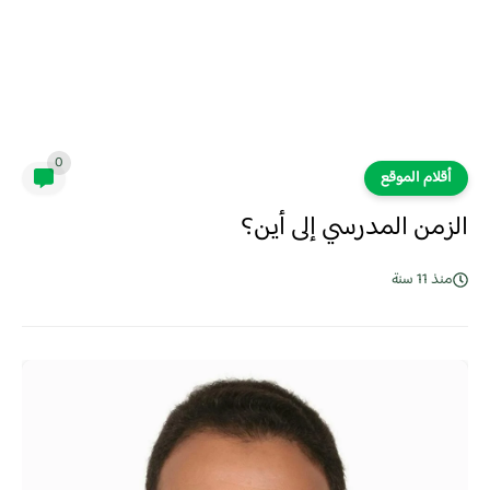
0
أقلام الموقع
الزمن المدرسي إلى أين؟
منذ 11 سنة