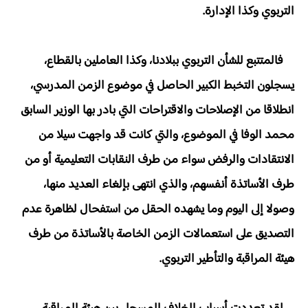
التربوي وكذا الإدارة.
فالمتتبع للشأن التربوي ببلادنا، وكذا العاملين بالقطاع،
يسجلون التخبط الكبير الحاصل في موضوع الزمن المدرسي،
انطلاقا من الإصلاحات والاقتراحات التي بادر بها الوزير السابق
محمد الوفا في الموضوع، والتي كانت قد واجهت سيلا من
الانتقادات والرفض سواء من طرف النقابات التعليمية أو من
طرف الأساتذة أنفسهم، والذي انتهى بإلغاء العديد منها،
وصولا إلى اليوم وما يشهده الحقل من استفحال لظاهرة عدم
التصديق على استعمالات الزمن الخاصة بالأساتذة من طرف
هيئة المراقبة والتأطير التربوي.