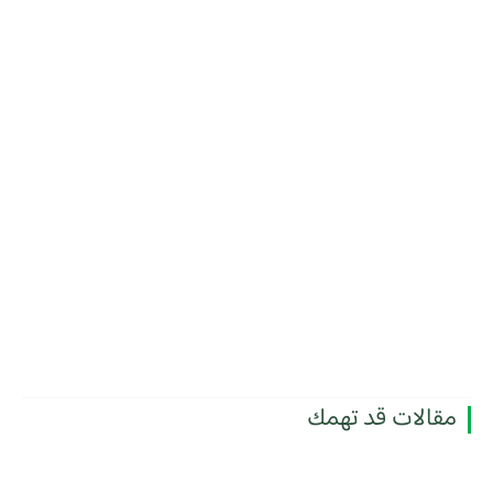
مقالات قد تهمك