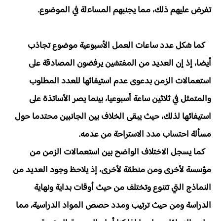
تفرض عليهم ذلك، مما يجنبهم المساءلة في الموضوع.
كما شكل عدد ساعات العمل الأسبوعية موضوع تجاذب
أيضا، إذ إن العديد من المفتشين يرفضون المصادقة على
استعمالات الزمن بدعوى عدم استيفائها للعدد المطلوب
والمتمثل في ثلاثين ساعة أسبوعيا، بينما يصر الأساتذة على
استيفائها لذلك، حيث يبقى الخلاف بين الجانبين محتدما حول
مسألة احتساب مدد الاستراحة من عدمه.
كما يسجل الاختلاف الواضح بين استعمالات الزمن من
مؤسسة لأخرى ومن منطقة لأخرى، إذ يلاحظ وجود العديد من
النماذج التي تتنوع وتختلف من حيث أوقات بداية ونهاية
الدراسة ومن حيث ترتيب ومدد حصص المواد الدراسية، مما