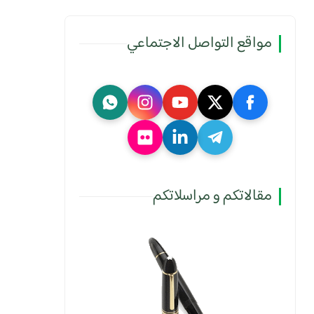
مواقع التواصل الاجتماعي
مقالاتكم و مراسلاتكم