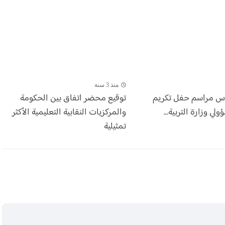
منذ 3 سنة
أس مراسم حفل تكريم
توقيع محضر اتفاق بين الحكومة
ي وزارة التربية...
والمركزيات النقابية التعليمية الأكثر
تمثيلية