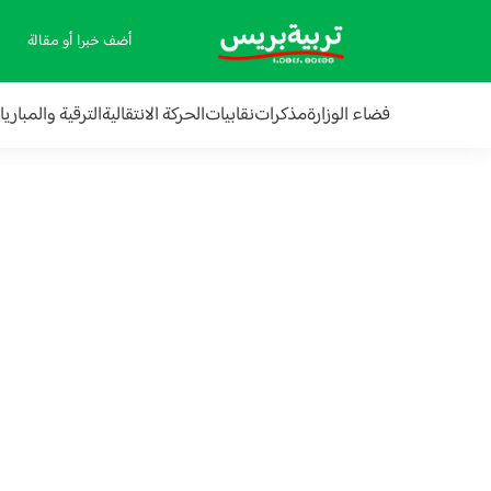
أضف خبرا أو مقالة
فضاء الوزارة
مذكرات
نقابيات
الحركة الانتقالية
الترقية والمباري