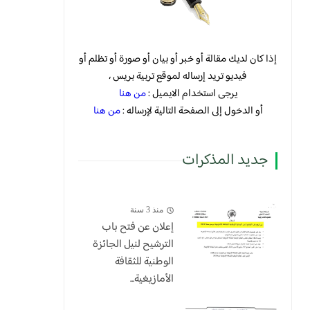
إذا كان لديك مقالة أو خبر أو بيان أو صورة أو تظلم أو
فيديو تريد إرساله لموقع تربية بريس ،
يرجى استخدام الايميل :
من هنا
أو الدخول إلى الصفحة التالية لإرساله :
من هنا
جديد المذكرات
منذ 3 سنة
إعلان عن فتح باب
الترشيح لنيل الجائزة
الوطنية للثقافة
الأمازيغية...