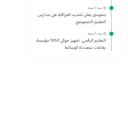
منذ 3 سنة
بنموسى يعلن تشديد المراقبة على مدارس
التعليم الخصوصي
منذ 3 سنة
التعليم الرقمي.. تجهيز حوالي 1950 مؤسسة
بقاعات متعددة الوسائط