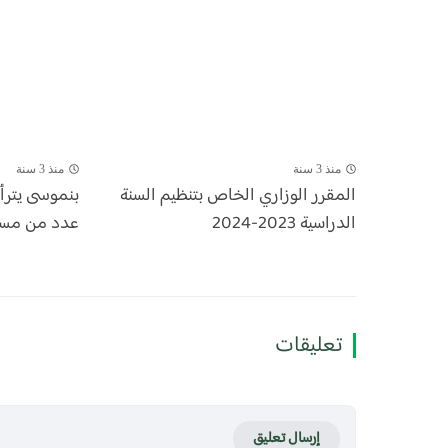
منذ 3 سنة
منذ 3 سنة
المقرر الوزاري الخاص بتنظيم السنة
بنموسى يتر
الدراسية 2023-2024
عدد من مسؤول
تعليقات
إرسال تعليق