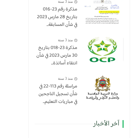
منذ 3 سنة
مذكرة رقم 23-016
بتاريخ 28 مارس 2023
في شأن المسابقة...
منذ 3 سنة
​مذكرة 23-018 بتاريخ
30 مارس 2023 في شأن
انتقاء أساتذة...
منذ 3 سنة
مراسلة رقم 113-22 في
شأن تسجيل الناجحين
في مباريات التعليم...
آخر الأخبار