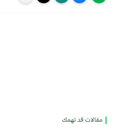
مقالات قد تهمك