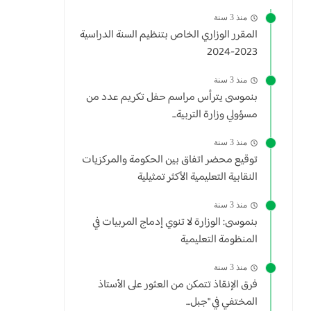
منذ 3 سنة
المقرر الوزاري الخاص بتنظيم السنة الدراسية
2023-2024
منذ 3 سنة
بنموسى يترأس مراسم حفل تكريم عدد من
مسؤولي وزارة التربية...
منذ 3 سنة
توقيع محضر اتفاق بين الحكومة والمركزيات
النقابية التعليمية الأكثر تمثيلية
منذ 3 سنة
بنموسى: الوزارة لا تنوي إدماج المربيات في
المنظومة التعليمية
منذ 3 سنة
فرق الإنقاذ تتمكن من العثور على الأستاذ
المختفي في "جبل...