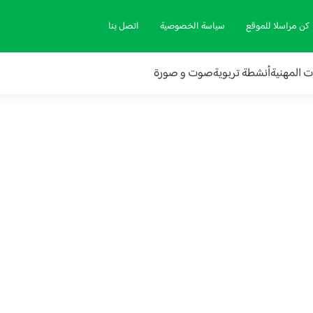
كن مراسلا للموقع
سياسة الخصوصية
اتصل بنا
ات المهنية
أنشطة تربوية
صوت و صورة