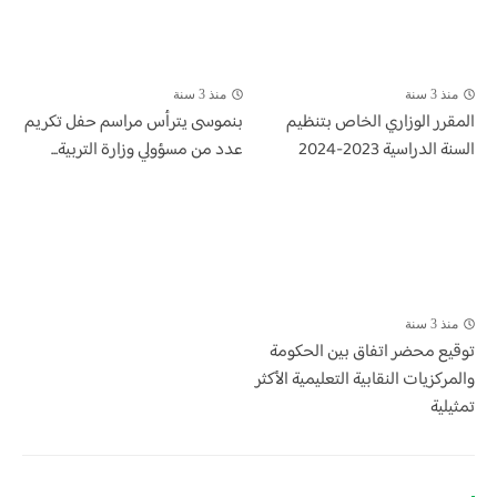
منذ 3 سنة
منذ 3 سنة
المقرر الوزاري الخاص بتنظيم
بنموسى يترأس مراسم حفل تكريم
السنة الدراسية 2023-2024
عدد من مسؤولي وزارة التربية...
منذ 3 سنة
توقيع محضر اتفاق بين الحكومة
والمركزيات النقابية التعليمية الأكثر
تمثيلية