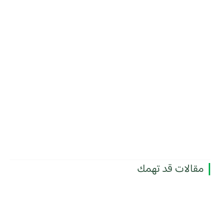
مقالات قد تهمك