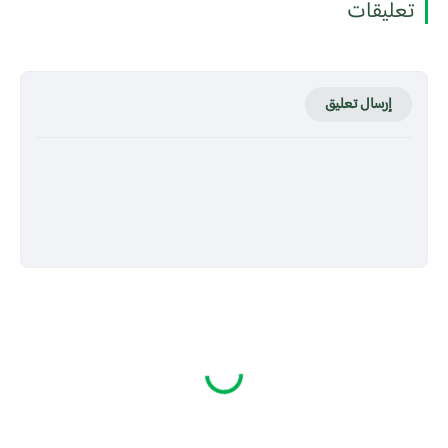
تعليقات
إرسال تعليق