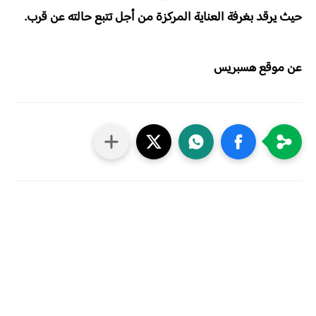
حيث يرقد بغرفة العناية المركزة من أجل تتبع حالته عن قرب.
عن موقع هسبريس