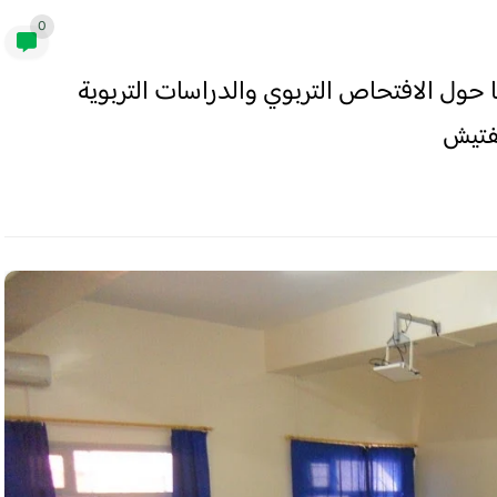
0
ليا حول الافتحاص التربوي والدراسات التربوية
تفتيش