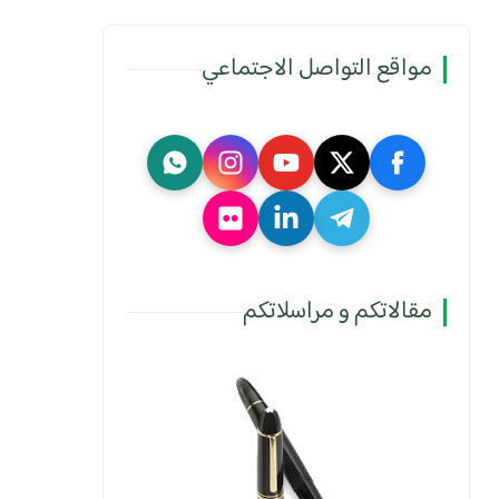
مواقع التواصل الاجتماعي
مقالاتكم و مراسلاتكم