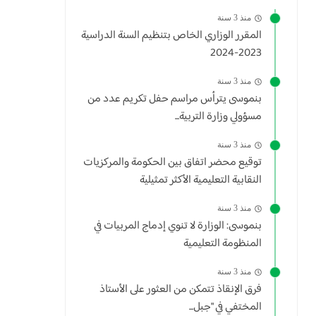
منذ 3 سنة
المقرر الوزاري الخاص بتنظيم السنة الدراسية
2023-2024
منذ 3 سنة
بنموسى يترأس مراسم حفل تكريم عدد من
مسؤولي وزارة التربية...
منذ 3 سنة
توقيع محضر اتفاق بين الحكومة والمركزيات
النقابية التعليمية الأكثر تمثيلية
منذ 3 سنة
بنموسى: الوزارة لا تنوي إدماج المربيات في
المنظومة التعليمية
منذ 3 سنة
فرق الإنقاذ تتمكن من العثور على الأستاذ
المختفي في "جبل...