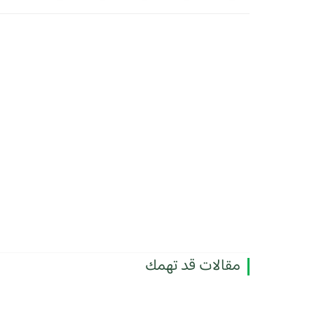
مقالات قد تهمك