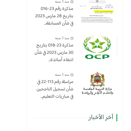
منذ 3 سنة
مذكرة رقم 23-016
بتاريخ 28 مارس 2023
في شأن المسابقة...
منذ 3 سنة
​مذكرة 23-018 بتاريخ
30 مارس 2023 في شأن
انتقاء أساتذة...
منذ 3 سنة
مراسلة رقم 113-22 في
شأن تسجيل الناجحين
في مباريات التعليم...
آخر الأخبار