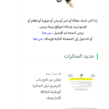
إذا كان لديك مقالة أو خبر أو بيان أو صورة أو تظلم أو
فيديو تريد إرساله لموقع تربية بريس ،
يرجى استخدام الايميل :
من هنا
أو الدخول إلى الصفحة التالية لإرساله :
من هنا
جديد المذكرات
منذ 3 سنة
إعلان عن فتح باب
الترشيح لنيل الجائزة
الوطنية للثقافة
الأمازيغية...