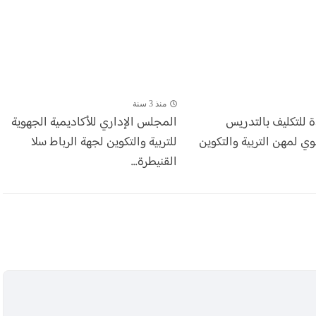
منذ 3 سنة
ة للتكليف بالتدريس
المجلس الإداري للأكاديمية الجهوية
وي لمهن التربية والتكوين
للتربية والتكوين لجهة الرباط سلا
القنيطرة...