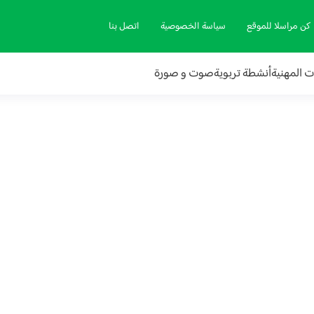
كن مراسلا للموقع
سياسة الخصوصية
اتصل بنا
ات المهنية
أنشطة تربوية
صوت و صورة