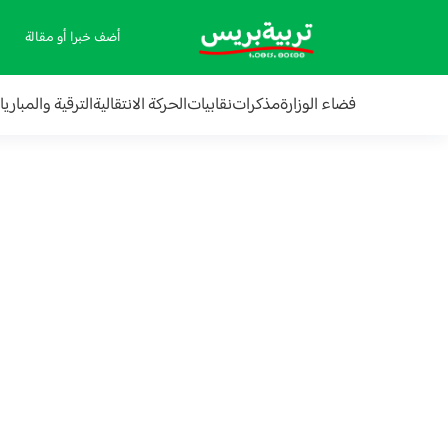
أضف خبرا أو مقالة
فضاء الوزارة
مذكرات
نقابيات
الحركة الانتقالية
الترقية والمباري