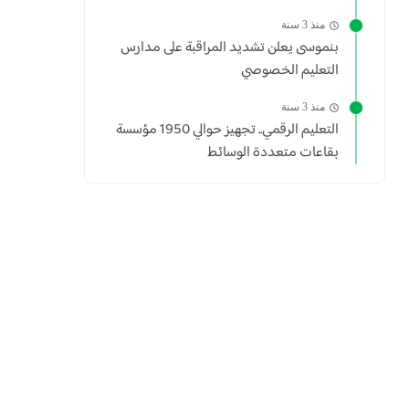
منذ 3 سنة
بنموسى يعلن تشديد المراقبة على مدارس
التعليم الخصوصي
منذ 3 سنة
التعليم الرقمي.. تجهيز حوالي 1950 مؤسسة
بقاعات متعددة الوسائط