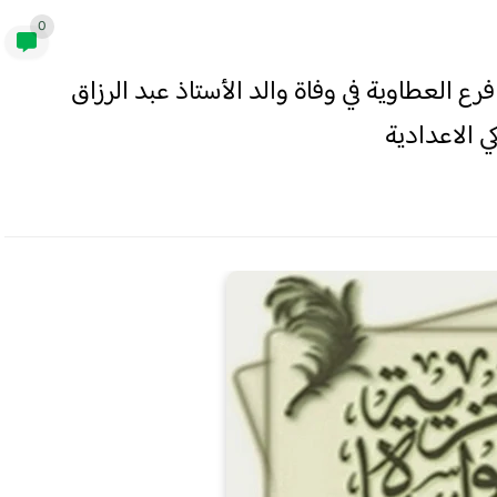
0
رع العطاوية في وفاة والد الأستاذ عبد الرزاق
ي الاعدادية