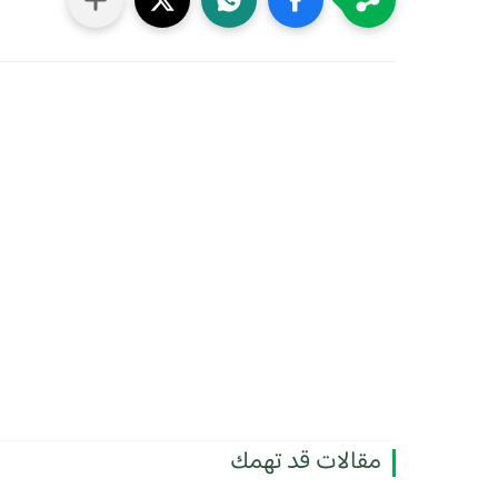
مقالات قد تهمك