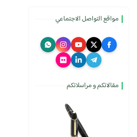
مواقع التواصل الاجتماعي
مقالاتكم و مراسلاتكم