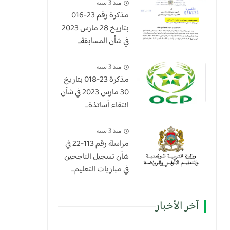
منذ 3 سنة
مذكرة رقم 23-016
بتاريخ 28 مارس 2023
في شأن المسابقة...
منذ 3 سنة
​مذكرة 23-018 بتاريخ
30 مارس 2023 في شأن
انتقاء أساتذة...
منذ 3 سنة
مراسلة رقم 113-22 في
شأن تسجيل الناجحين
في مباريات التعليم...
آخر الأخبار