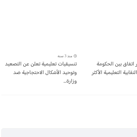
منذ 3 سنة
اتفاق بين الحكومة
تنسيقيات تعليمية تعلن عن التصعيد
نقابية التعليمية الأكثر
وتوحيد الأشكال الاحتجاجية ضد
وزارة...