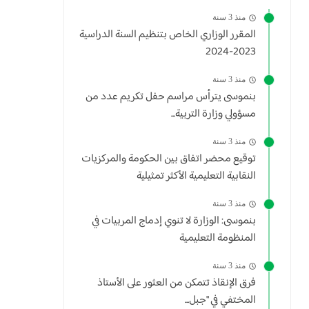
منذ 3 سنة
المقرر الوزاري الخاص بتنظيم السنة الدراسية
2023-2024
منذ 3 سنة
بنموسى يترأس مراسم حفل تكريم عدد من
مسؤولي وزارة التربية...
منذ 3 سنة
توقيع محضر اتفاق بين الحكومة والمركزيات
النقابية التعليمية الأكثر تمثيلية
منذ 3 سنة
بنموسى: الوزارة لا تنوي إدماج المربيات في
المنظومة التعليمية
منذ 3 سنة
فرق الإنقاذ تتمكن من العثور على الأستاذ
المختفي في "جبل...