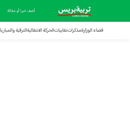
أضف خبرا أو مقالة
فضاء الوزارة
مذكرات
نقابيات
الحركة الانتقالية
الترقية والمباري