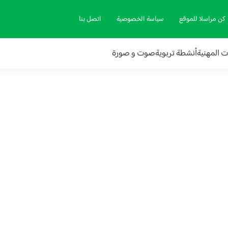
كن مراسلا للموقع
سياسة الخصوصية
اتصل بنا
ات المهنية
أنشطة تربوية
صوت و صورة