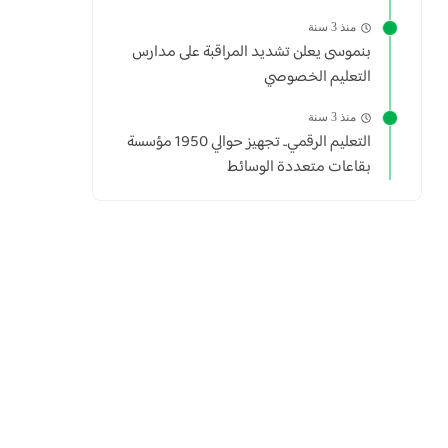
منذ 3 سنة
بنموسى يعلن تشديد المراقبة على مدارس
التعليم الخصوصي
منذ 3 سنة
التعليم الرقمي.. تجهيز حوالي 1950 مؤسسة
بقاعات متعددة الوسائط