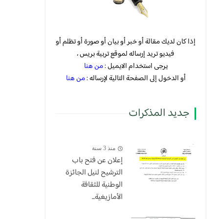
إذا كان لديك مقالة أو خبر أو بيان أو صورة أو تظلم أو
فيديو تريد إرساله لموقع تربية بريس ،
يرجى استخدام الايميل :
من هنا
أو الدخول إلى الصفحة التالية لإرساله :
من هنا
جديد المذكرات
منذ 3 سنة
إعلان عن فتح باب
الترشيح لنيل الجائزة
الوطنية للثقافة
الأمازيغية...