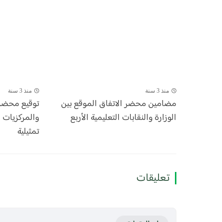
منذ 3 سنة
منذ 3 سنة
مضامين محضر الاتفاق الموقع بين
توقيع محضر 
الوزارة والنقابات التعليمية الأربع
والمركزيات ال
تمثيلية
تعليقات